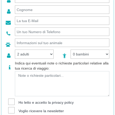
Indica qui eventuali note o richieste particolari relative alla
tua ricerca di viaggio:
Ho letto e accetto la
privacy policy
Voglio ricevere la newsletter