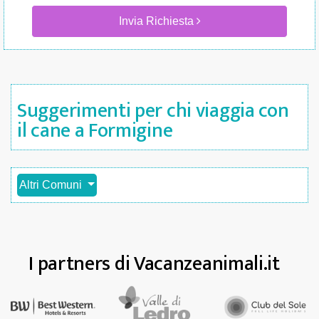
Invia Richiesta
Suggerimenti per chi viaggia con
il cane a Formigine
Altri Comuni
I partners di Vacanzeanimali.it