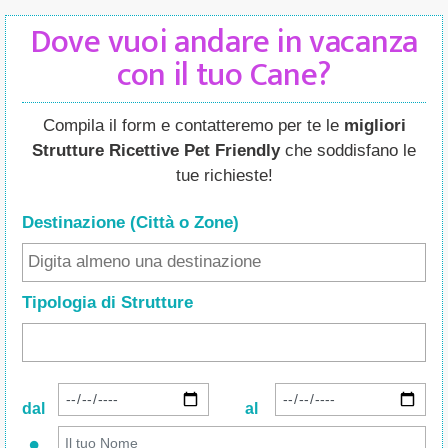
Dove vuoi andare in vacanza
con il tuo Cane?
Compila il form e contatteremo per te le
migliori
Strutture Ricettive Pet Friendly
che soddisfano le
tue richieste!
Destinazione (Città o Zone
)
Tipologia di Strutture
dal
al