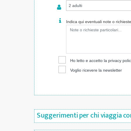
Indica qui eventuali note o richieste 
Ho letto e accetto la
privacy poli
Voglio ricevere la newsletter
Suggerimenti per chi viaggia con