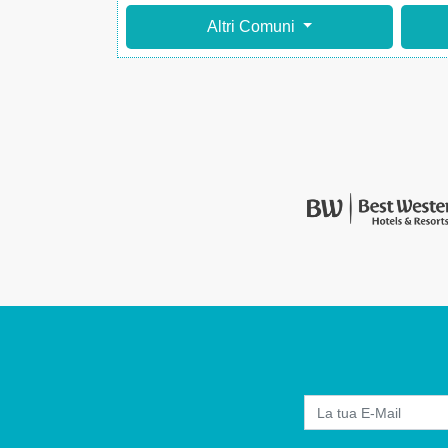
Altri Comuni