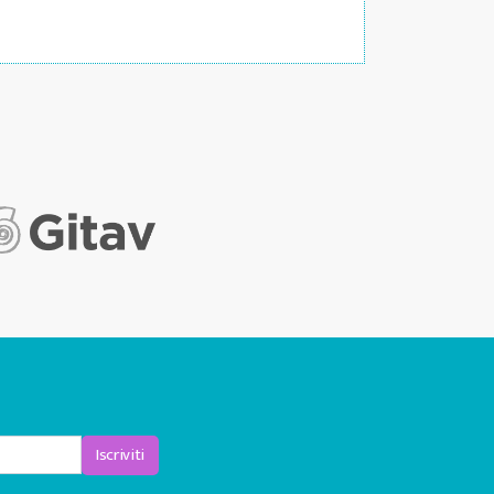
Iscriviti