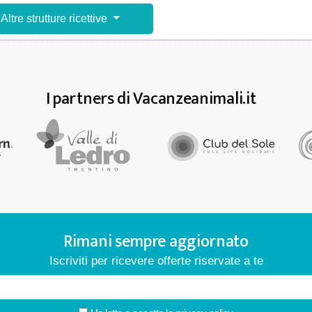
Altre strutture ricettive
I partners di Vacanzeanimali.it
Rimani sempre aggiornato
Iscriviti per ricevere offerte riservate a te