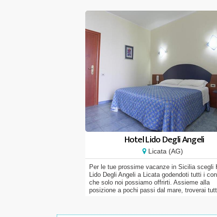
Hotel Lido Degli Angeli
Licata (AG)
Per le tue prossime vacanze in Sicilia scegli 
Lido Degli Angeli a Licata godendoti tutti i con
che solo noi possiamo offrirti. Assieme alla
posizione a pochi passi dal mare, troverai tutta