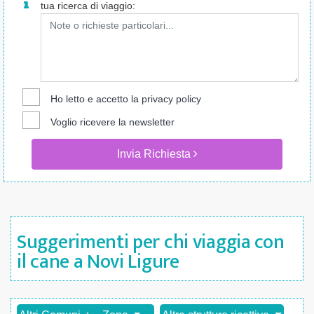
tua ricerca di viaggio:
Ho letto e accetto la
privacy policy
Voglio ricevere la newsletter
Invia Richiesta
Suggerimenti per chi viaggia con
il cane a Novi Ligure