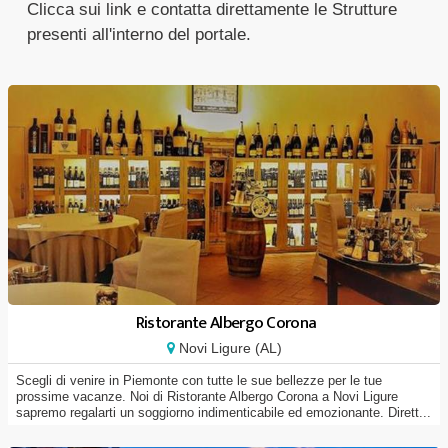
Clicca sui link e contatta direttamente le Strutture
presenti all'interno del portale.
Ristorante Albergo Corona
Novi Ligure (AL)
Scegli di venire in Piemonte con tutte le sue bellezze per le tue
prossime vacanze. Noi di Ristorante Albergo Corona a Novi Ligure
sapremo regalarti un soggiorno indimenticabile ed emozionante. Dirett...