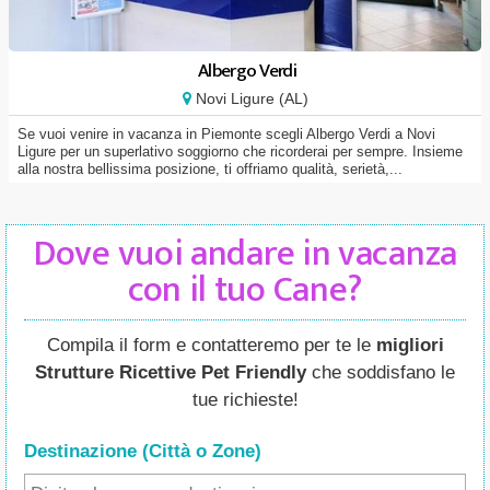
Albergo Verdi
Novi Ligure (AL)
Se vuoi venire in vacanza in Piemonte scegli Albergo Verdi a Novi
Ligure per un superlativo soggiorno che ricorderai per sempre. Insieme
alla nostra bellissima posizione, ti offriamo qualità, serietà,...
Dove vuoi andare in vacanza
con il tuo Cane?
Compila il form e contatteremo per te le
migliori
Strutture Ricettive Pet Friendly
che soddisfano le
tue richieste!
Destinazione (Città o Zone
)