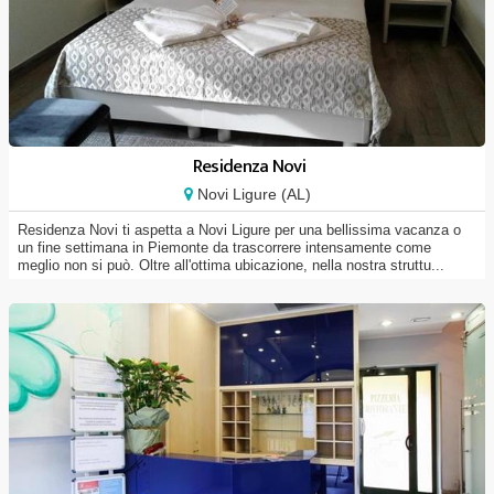
Residenza Novi
Novi Ligure (AL)
Residenza Novi ti aspetta a Novi Ligure per una bellissima vacanza o
un fine settimana in Piemonte da trascorrere intensamente come
meglio non si può. Oltre all'ottima ubicazione, nella nostra struttu...