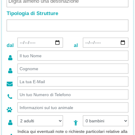
Tipologia di Strutture
dal
al
Indica qui eventuali note o richieste particolari relative alla