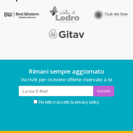
Rimani sempre aggiornato
Iscriviti per ricevere offerte riservate a te
Iscriviti
Ho letto e accetto la
privacy policy