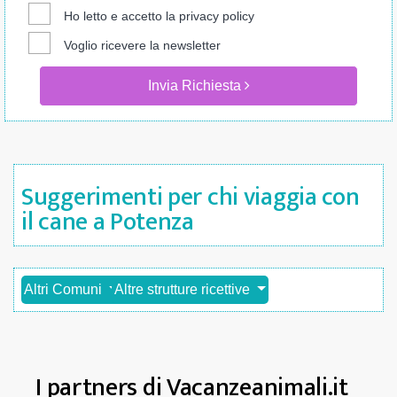
Ho letto e accetto la
privacy policy
Voglio ricevere la newsletter
Invia Richiesta
Suggerimenti per chi viaggia con
il cane a Potenza
Altri Comuni
Altre strutture ricettive
I partners di Vacanzeanimali.it