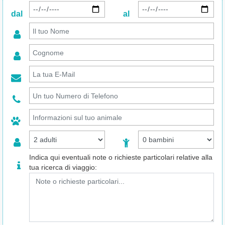
dal
al
Indica qui eventuali note o richieste particolari relative alla
tua ricerca di viaggio: