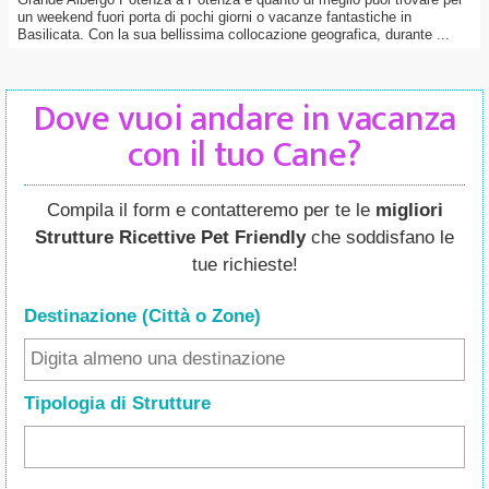
un weekend fuori porta di pochi giorni o vacanze fantastiche in
Basilicata. Con la sua bellissima collocazione geografica, durante ...
Dove vuoi andare in vacanza
con il tuo Cane?
Compila il form e contatteremo per te le
migliori
Strutture Ricettive Pet Friendly
che soddisfano le
tue richieste!
Destinazione (Città o Zone
)
Tipologia di Strutture