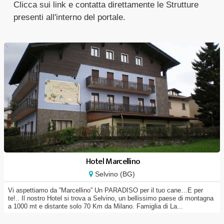
Clicca sui link e contatta direttamente le Strutture
presenti all'interno del portale.
Hotel Marcellino
Selvino (BG)
Vi aspettiamo da ”Marcellino” Un PARADISO per il tuo cane…E per
te!.. Il nostro Hotel si trova a Selvino, un bellissimo paese di montagna
a 1000 mt e distante solo 70 Km da Milano. Famiglia di La...