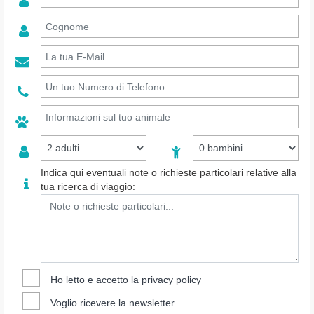
Indica qui eventuali note o richieste particolari relative alla
tua ricerca di viaggio:
Ho letto e accetto la
privacy policy
Voglio ricevere la newsletter