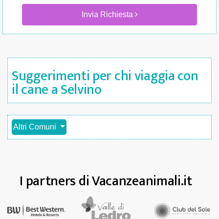
Invia Richiesta
Suggerimenti per chi viaggia con
il cane a Selvino
Altri Comuni
I partners di Vacanzeanimali.it