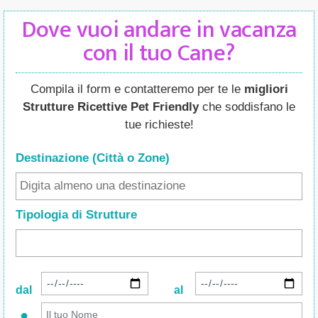
Dove vuoi andare in vacanza
con il tuo Cane?
Compila il form e contatteremo per te le
migliori
Strutture Ricettive Pet Friendly
che soddisfano le
tue richieste!
Destinazione (Città o Zone
)
Tipologia di Strutture
dal
al