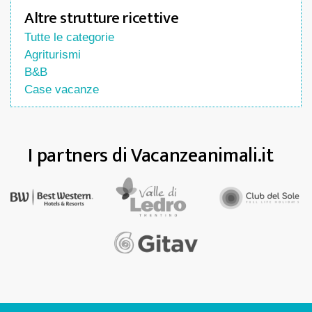
Altre strutture ricettive
Tutte le categorie
Agriturismi
B&B
Case vacanze
I partners di Vacanzeanimali.it