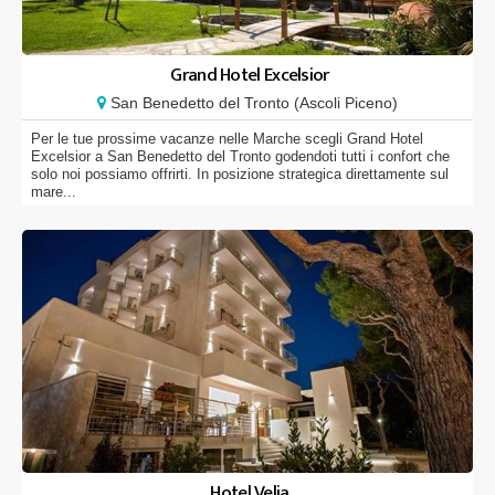
Grand Hotel Excelsior
San Benedetto del Tronto (Ascoli Piceno)
Per le tue prossime vacanze nelle Marche scegli Grand Hotel
Excelsior a San Benedetto del Tronto godendoti tutti i confort che
solo noi possiamo offrirti. In posizione strategica direttamente sul
mare...
Hotel Velia