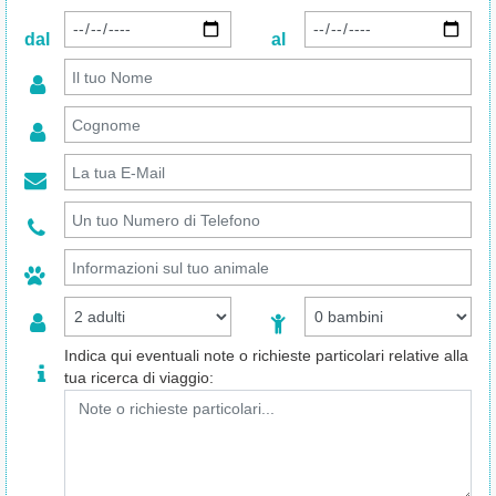
dal
al
Indica qui eventuali note o richieste particolari relative alla
tua ricerca di viaggio: