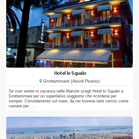
Hotel lo Squalo
Grottammare (Ascoli Piceno)
Se vuoi venire in vacanza nelle Marche scegli Hotel lo Squalo a
Grottammare per un superlativo soggiorno che ricorderai per
sempre. Comodamente sul mare, da noi troverai tanti servizi come
camere per ...