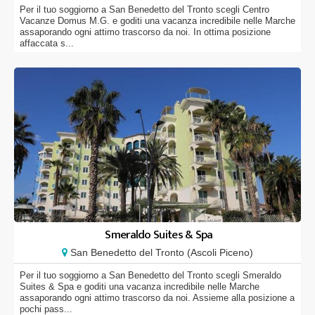
Per il tuo soggiorno a San Benedetto del Tronto scegli Centro
Vacanze Domus M.G. e goditi una vacanza incredibile nelle Marche
assaporando ogni attimo trascorso da noi. In ottima posizione
affaccata s...
Smeraldo Suites & Spa
San Benedetto del Tronto (Ascoli Piceno)
Per il tuo soggiorno a San Benedetto del Tronto scegli Smeraldo
Suites & Spa e goditi una vacanza incredibile nelle Marche
assaporando ogni attimo trascorso da noi. Assieme alla posizione a
pochi pass...