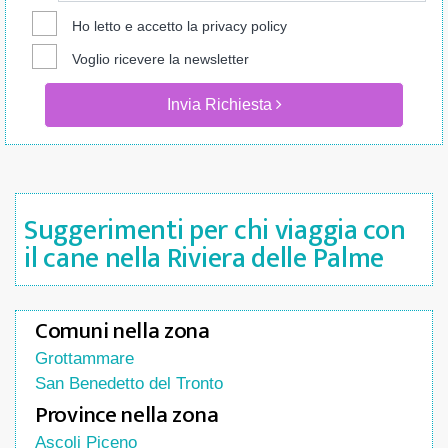
Ho letto e accetto la
privacy policy
Voglio ricevere la newsletter
Invia Richiesta
Suggerimenti per chi viaggia con
il cane nella Riviera delle Palme
Comuni nella zona
Grottammare
San Benedetto del Tronto
Province nella zona
Ascoli Piceno