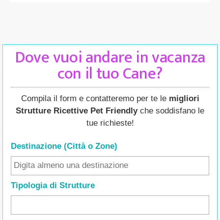
Dove vuoi andare in vacanza
con il tuo Cane?
Compila il form e contatteremo per te le
migliori
Strutture Ricettive Pet Friendly
che soddisfano le
tue richieste!
Destinazione (Città o Zone
)
Tipologia di Strutture