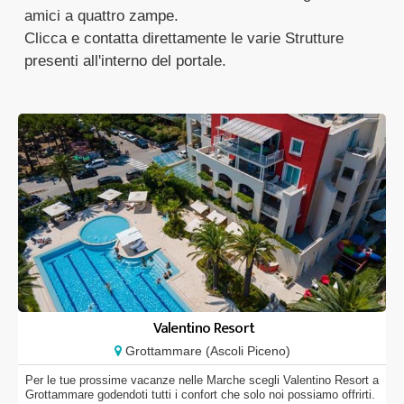
amici a quattro zampe.
Clicca e contatta direttamente le varie Strutture
presenti all'interno del portale.
Valentino Resort
Grottammare (Ascoli Piceno)
Per le tue prossime vacanze nelle Marche scegli Valentino Resort a
Grottammare godendoti tutti i confort che solo noi possiamo offrirti.