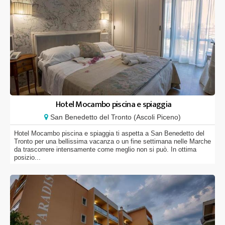
Hotel Mocambo piscina e spiaggia
San Benedetto del Tronto (Ascoli Piceno)
Hotel Mocambo piscina e spiaggia ti aspetta a San Benedetto del
Tronto per una bellissima vacanza o un fine settimana nelle Marche
da trascorrere intensamente come meglio non si può. In ottima
posizio...