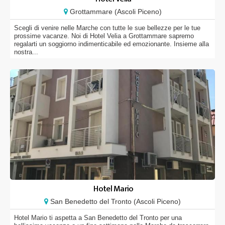
Grottammare (Ascoli Piceno)
Scegli di venire nelle Marche con tutte le sue bellezze per le tue
prossime vacanze. Noi di Hotel Velia a Grottammare sapremo
regalarti un soggiorno indimenticabile ed emozionante. Insieme alla
nostra...
Hotel Mario
San Benedetto del Tronto (Ascoli Piceno)
Hotel Mario ti aspetta a San Benedetto del Tronto per una