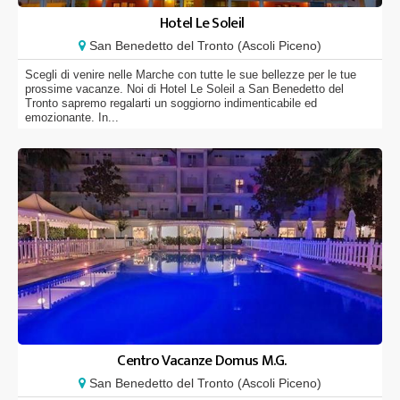
Hotel Le Soleil
San Benedetto del Tronto (Ascoli Piceno)
Scegli di venire nelle Marche con tutte le sue bellezze per le tue
prossime vacanze. Noi di Hotel Le Soleil a San Benedetto del
Tronto sapremo regalarti un soggiorno indimenticabile ed
emozionante. In...
Centro Vacanze Domus M.G.
San Benedetto del Tronto (Ascoli Piceno)