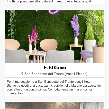
In ottima posizione affaccata sul mare, troverai tutta la quali...
Hotel Blumen
San Benedetto del Tronto (Ascoli Piceno)
Per il tuo soggiorno a San Benedetto del Tronto scegli Hotel
Blumen e goditi una vacanza incredibile nelle Marche assaporando
ogni attimo trascorso da noi. Comodamente sul mare, da noi
troverai tanti ...