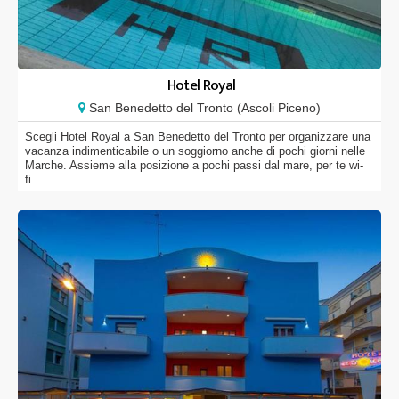
Hotel Royal
San Benedetto del Tronto (Ascoli Piceno)
Scegli Hotel Royal a San Benedetto del Tronto per organizzare una
vacanza indimenticabile o un soggiorno anche di pochi giorni nelle
Marche. Assieme alla posizione a pochi passi dal mare, per te wi-
fi...