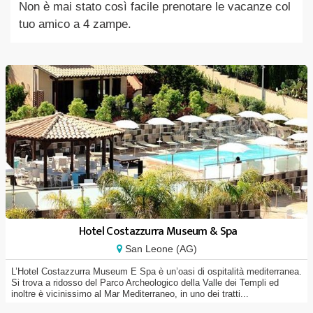
Non è mai stato così facile prenotare le vacanze col
tuo amico a 4 zampe.
Hotel Costazzurra Museum & Spa
San Leone (AG)
L’Hotel Costazzurra Museum E Spa è un’oasi di ospitalità mediterranea.
Si trova a ridosso del Parco Archeologico della Valle dei Templi ed
inoltre è vicinissimo al Mar Mediterraneo, in uno dei tratti...