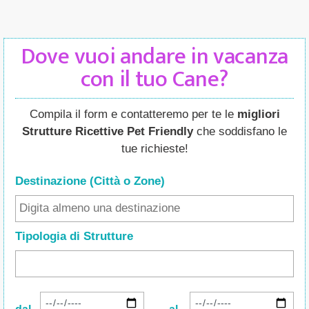
Dove vuoi andare in vacanza
con il tuo Cane?
Compila il form e contatteremo per te le
migliori
Strutture Ricettive Pet Friendly
che soddisfano le
tue richieste!
Destinazione (Città o Zone
)
Tipologia di Strutture