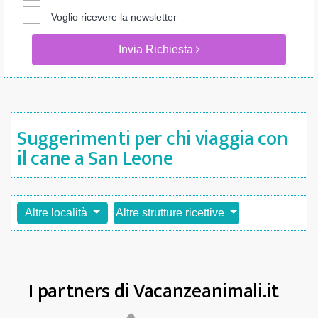
Voglio ricevere la newsletter
Invia Richiesta
Suggerimenti per chi viaggia con
il cane a San Leone
Altre località
Altre strutture ricettive
I partners di Vacanzeanimali.it