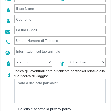
dal
al
Indica qui eventuali note o richieste particolari relative alla
tua ricerca di viaggio:
Ho letto e accetto la
privacy policy