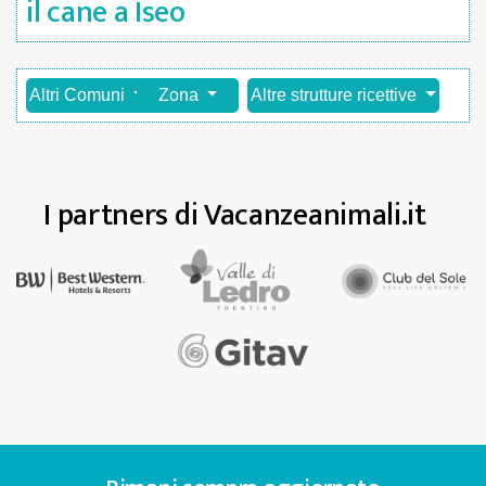
il cane a Iseo
Altri Comuni
Zona
Altre strutture ricettive
I partners di Vacanzeanimali.it