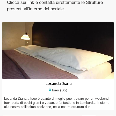
Clicca sui link e contatta direttamente le Strutture
presenti all'interno del portale.
Locanda Diana
Iseo (BS)
Locanda Diana a Iseo è quanto di meglio puoi trovare per un weekend
fuori porta di pochi giorni o vacanze fantastiche in Lombardia. Insieme
alla nostra bellissima posizione, nella nostra struttura dur...