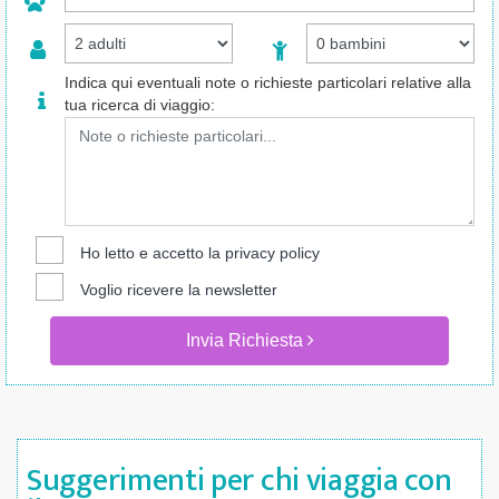
Indica qui eventuali note o richieste particolari relative alla
tua ricerca di viaggio:
Ho letto e accetto la
privacy policy
Voglio ricevere la newsletter
Invia Richiesta
Suggerimenti per chi viaggia con