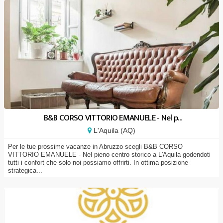
B&B CORSO VITTORIO EMANUELE - Nel p...
L'Aquila (AQ)
Per le tue prossime vacanze in Abruzzo scegli B&B CORSO
VITTORIO EMANUELE - Nel pieno centro storico a L'Aquila godendoti
tutti i confort che solo noi possiamo offrirti. In ottima posizione
strategica...