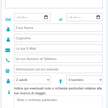
dal
al
Indica qui eventuali note o richieste particolari relative alla
tua ricerca di viaggio: