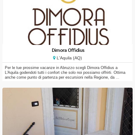
Dimora Offidius
L'Aquila (AQ)
Per le tue prossime vacanze in Abruzzo scegli Dimora Offidius a
L'Aquila godendoti tutti i confort che solo noi possiamo offrirti. Ottima
anche come punto di partenza per escursioni nella Regione, da ...