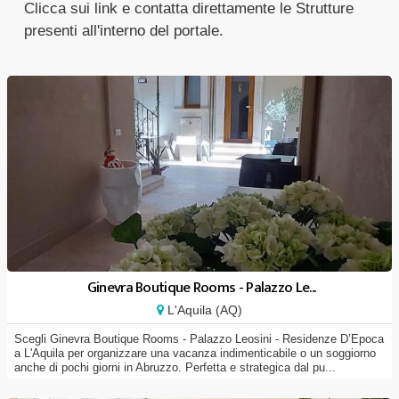
Clicca sui link e contatta direttamente le Strutture
presenti all'interno del portale.
Ginevra Boutique Rooms - Palazzo Le...
L'Aquila (AQ)
Scegli Ginevra Boutique Rooms - Palazzo Leosini - Residenze D’Epoca
a L'Aquila per organizzare una vacanza indimenticabile o un soggiorno
anche di pochi giorni in Abruzzo. Perfetta e strategica dal pu...