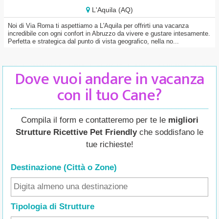
L'Aquila (AQ)
Noi di Via Roma ti aspettiamo a L'Aquila per offrirti una vacanza
incredibile con ogni confort in Abruzzo da vivere e gustare intesamente.
Perfetta e strategica dal punto di vista geografico, nella no...
Dove vuoi andare in vacanza
con il tuo Cane?
Compila il form e contatteremo per te le
migliori
Strutture Ricettive Pet Friendly
che soddisfano le
tue richieste!
Destinazione (Città o Zone
)
Tipologia di Strutture