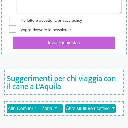
Ho letto e accetto la
privacy policy
Voglio ricevere la newsletter
Invia Richiesta
Suggerimenti per chi viaggia con
il cane a L'Aquila
Altri Comuni
Zona
Altre strutture ricettive