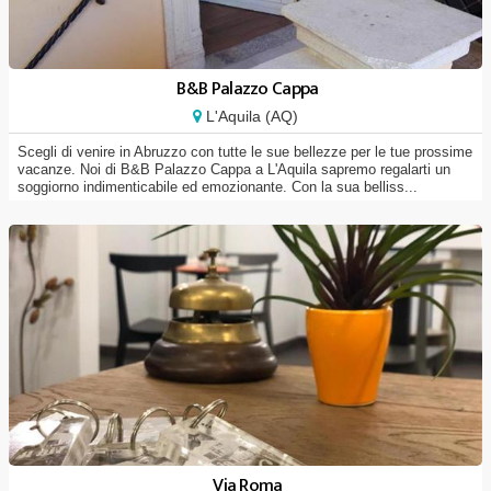
B&B Palazzo Cappa
L'Aquila (AQ)
Scegli di venire in Abruzzo con tutte le sue bellezze per le tue prossime
vacanze. Noi di B&B Palazzo Cappa a L'Aquila sapremo regalarti un
soggiorno indimenticabile ed emozionante. Con la sua belliss...
Via Roma