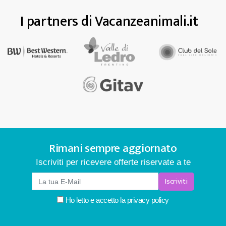
I partners di Vacanzeanimali.it
Rimani sempre aggiornato
Iscriviti per ricevere offerte riservate a te
Iscriviti
Ho letto e accetto la
privacy policy