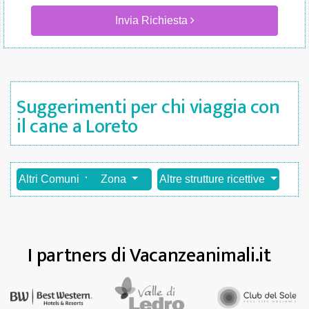
Invia Richiesta
Suggerimenti per chi viaggia con
il cane a Loreto
Altri Comuni
Zona
Altre strutture ricettive
I partners di Vacanzeanimali.it