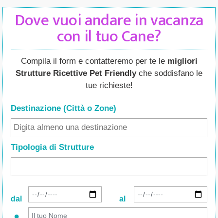
Dove vuoi andare in vacanza
con il tuo Cane?
Compila il form e contatteremo per te le
migliori
Strutture Ricettive Pet Friendly
che soddisfano le
tue richieste!
Destinazione (Città o Zone
)
Tipologia di Strutture
dal
al