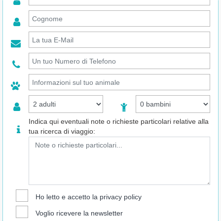
Indica qui eventuali note o richieste particolari relative alla
tua ricerca di viaggio:
Ho letto e accetto la
privacy policy
Voglio ricevere la newsletter