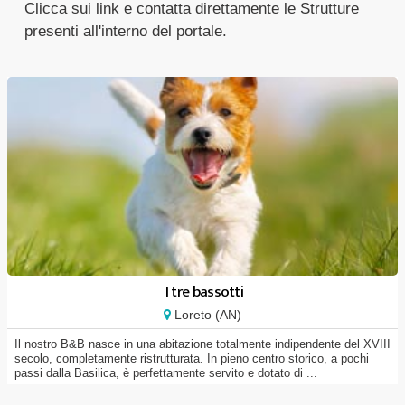
Clicca sui link e contatta direttamente le Strutture
presenti all'interno del portale.
I tre bassotti
Loreto (AN)
Il nostro B&B nasce in una abitazione totalmente indipendente del XVIII
secolo, completamente ristrutturata. In pieno centro storico, a pochi
passi dalla Basilica, è perfettamente servito e dotato di ...