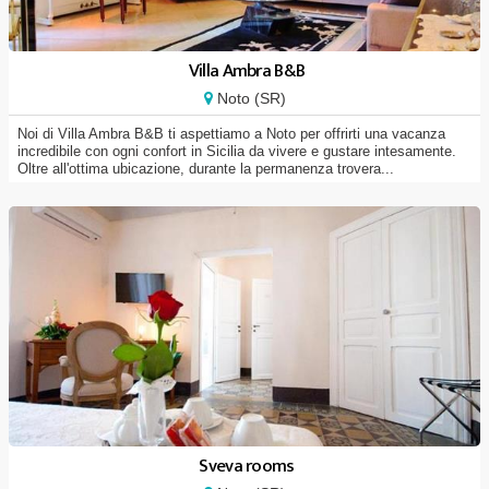
Villa Ambra B&B
Noto (SR)
Noi di Villa Ambra B&B ti aspettiamo a Noto per offrirti una vacanza
incredibile con ogni confort in Sicilia da vivere e gustare intesamente.
Oltre all'ottima ubicazione, durante la permanenza trovera...
Sveva rooms