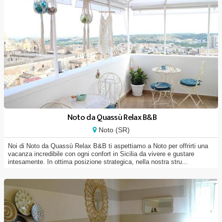
Noto da Quassù Relax B&B
Noto (SR)
Noi di Noto da Quassù Relax B&B ti aspettiamo a Noto per offrirti una
vacanza incredibile con ogni confort in Sicilia da vivere e gustare
intesamente. In ottima posizione strategica, nella nostra stru...