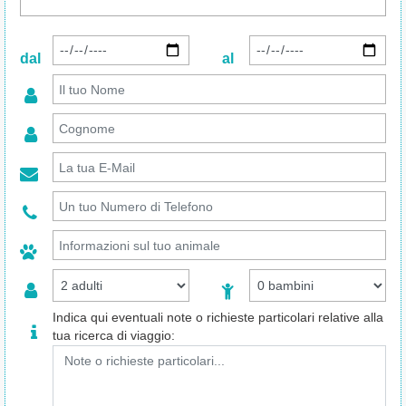
dal
al
Indica qui eventuali note o richieste particolari relative alla
tua ricerca di viaggio: