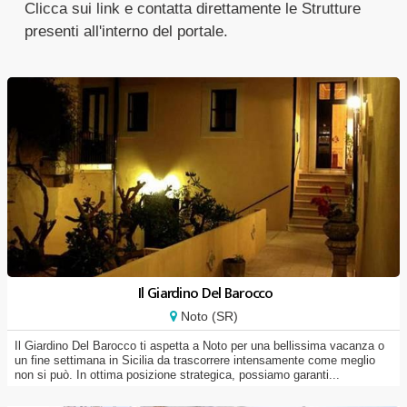
Clicca sui link e contatta direttamente le Strutture
presenti all'interno del portale.
Il Giardino Del Barocco
Noto (SR)
Il Giardino Del Barocco ti aspetta a Noto per una bellissima vacanza o
un fine settimana in Sicilia da trascorrere intensamente come meglio
non si può. In ottima posizione strategica, possiamo garanti...