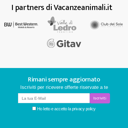
I partners di Vacanzeanimali.it
Rimani sempre aggiornato
Iscriviti per ricevere offerte riservate a te
Iscriviti
Ho letto e accetto la
privacy policy