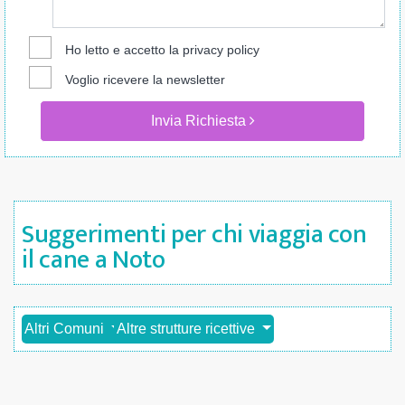
Ho letto e accetto la
privacy policy
Voglio ricevere la newsletter
Invia Richiesta
Suggerimenti per chi viaggia con
il cane a Noto
Altri Comuni
Altre strutture ricettive