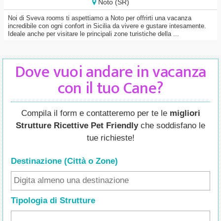
Noto (SR)
Noi di Sveva rooms ti aspettiamo a Noto per offrirti una vacanza
incredibile con ogni confort in Sicilia da vivere e gustare intesamente.
Ideale anche per visitare le principali zone turistiche della ...
Dove vuoi andare in vacanza
con il tuo Cane?
Compila il form e contatteremo per te le
migliori
Strutture Ricettive Pet Friendly
che soddisfano le
tue richieste!
Destinazione (Città o Zone
)
Tipologia di Strutture