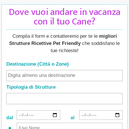
Dove vuoi andare in vacanza
con il tuo Cane?
Compila il form e contatteremo per te le
migliori
Strutture Ricettive Pet Friendly
che soddisfano le
tue richieste!
Destinazione (Città o Zone
)
Tipologia di Strutture
dal
al