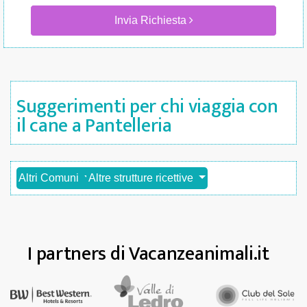
Invia Richiesta
Suggerimenti per chi viaggia con
il cane a Pantelleria
Altri Comuni
Altre strutture ricettive
I partners di Vacanzeanimali.it