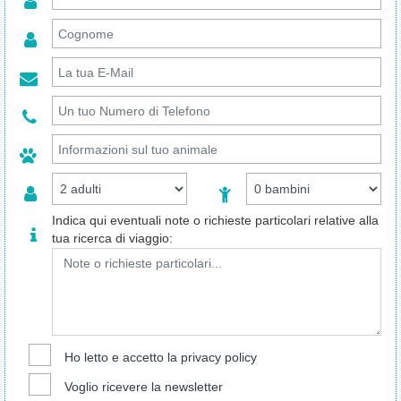
Indica qui eventuali note o richieste particolari relative alla
tua ricerca di viaggio:
Ho letto e accetto la
privacy policy
Voglio ricevere la newsletter