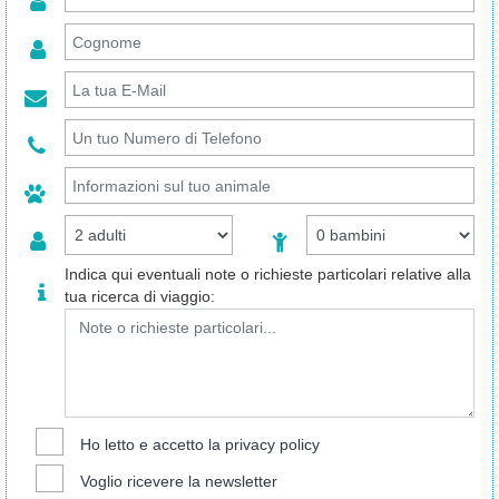
Indica qui eventuali note o richieste particolari relative alla
tua ricerca di viaggio:
Ho letto e accetto la
privacy policy
Voglio ricevere la newsletter