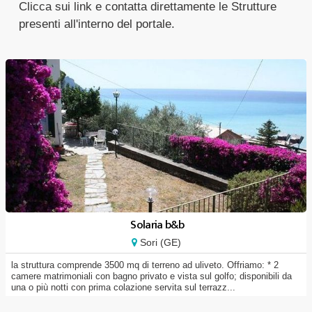
Clicca sui link e contatta direttamente le Strutture
presenti all'interno del portale.
Solaria b&b
Sori (GE)
la struttura comprende 3500 mq di terreno ad uliveto. Offriamo: * 2
camere matrimoniali con bagno privato e vista sul golfo; disponibili da
una o più notti con prima colazione servita sul terrazz...