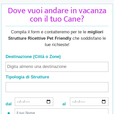
Dove vuoi andare in vacanza
con il tuo Cane?
Compila il form e contatteremo per te le
migliori
Strutture Ricettive Pet Friendly
che soddisfano le
tue richieste!
Destinazione (Città o Zone
)
Tipologia di Strutture
dal
al