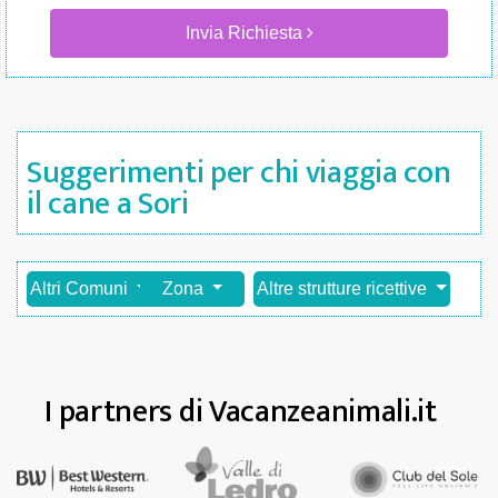
Invia Richiesta
Suggerimenti per chi viaggia con
il cane a Sori
Altri Comuni
Zona
Altre strutture ricettive
I partners di Vacanzeanimali.it