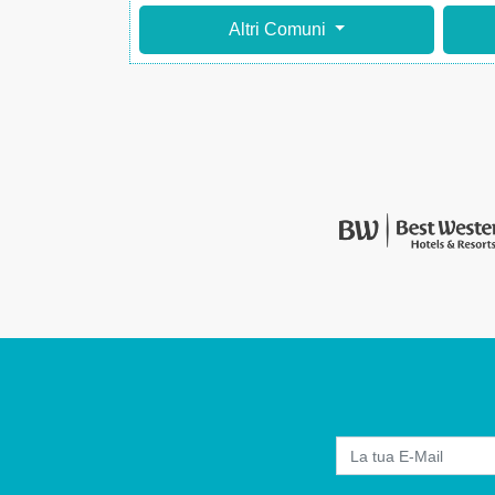
Altri Comuni