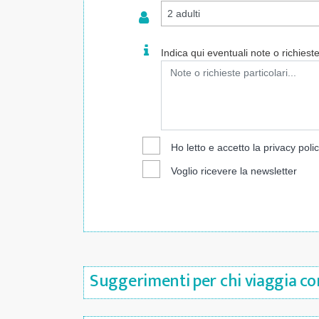
Indica qui eventuali note o richieste 
Ho letto e accetto la
privacy poli
Voglio ricevere la newsletter
Suggerimenti per chi viaggia con