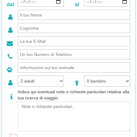
dal
al
Indica qui eventuali note o richieste particolari relative alla
tua ricerca di viaggio: