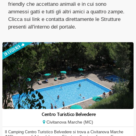
friendly che accettano animali e in cui sono
ammessi gatti e tutti gli altri amici a quattro zampe.
Clicca sui link e contatta direttamente le Strutture
presenti all'interno del portale.
Centro Turistico Belvedere
Civitanova Marche (MC)
Il Camping Centro Turistico Belvedere si trova a Civitanova Marche