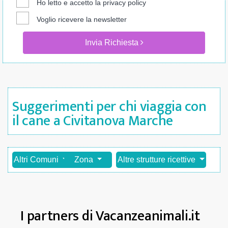
Ho letto e accetto la
privacy policy
Voglio ricevere la newsletter
Invia Richiesta
Suggerimenti per chi viaggia con
il cane a Civitanova Marche
Altri Comuni
Zona
Altre strutture ricettive
I partners di Vacanzeanimali.it