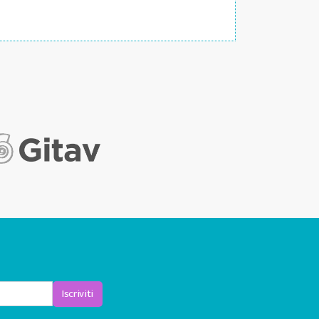
Iscriviti