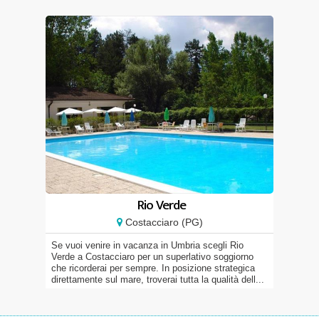
Rio Verde
Costacciaro (PG)
Se vuoi venire in vacanza in Umbria scegli Rio
Verde a Costacciaro per un superlativo soggiorno
che ricorderai per sempre. In posizione strategica
direttamente sul mare, troverai tutta la qualità dell...