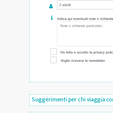
Indica qui eventuali note o richieste 
Ho letto e accetto la
privacy poli
Voglio ricevere la newsletter
Suggerimenti per chi viaggia con