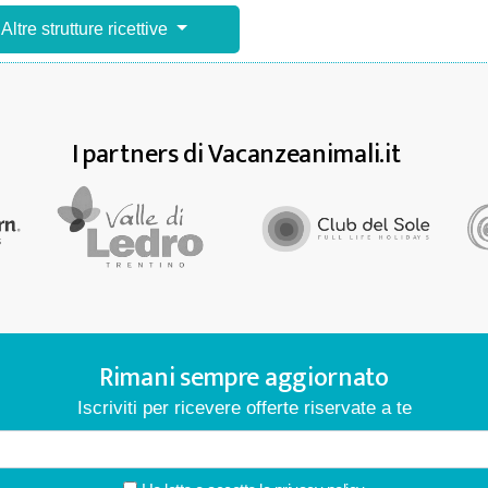
Altre strutture ricettive
I partners di Vacanzeanimali.it
Rimani sempre aggiornato
Iscriviti per ricevere offerte riservate a te