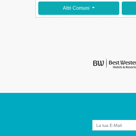
Altri Comuni