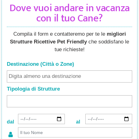
Dove vuoi andare in vacanza
con il tuo Cane?
Compila il form e contatteremo per te le
migliori
Strutture Ricettive Pet Friendly
che soddisfano le
tue richieste!
Destinazione (Città o Zone
)
Tipologia di Strutture
dal
al