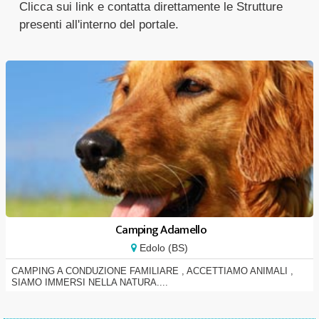
Clicca sui link e contatta direttamente le Strutture
presenti all'interno del portale.
Camping Adamello
Edolo (BS)
CAMPING A CONDUZIONE FAMILIARE , ACCETTIAMO ANIMALI ,
SIAMO IMMERSI NELLA NATURA....