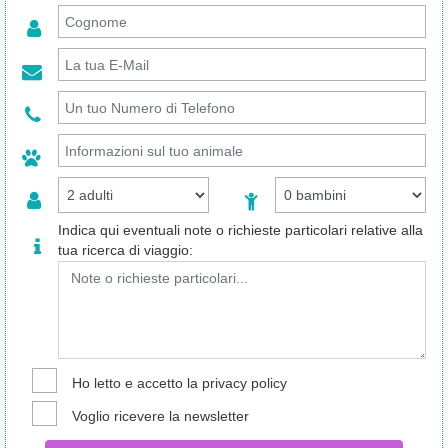
Indica qui eventuali note o richieste particolari relative alla
tua ricerca di viaggio:
Ho letto e accetto la
privacy policy
Voglio ricevere la newsletter