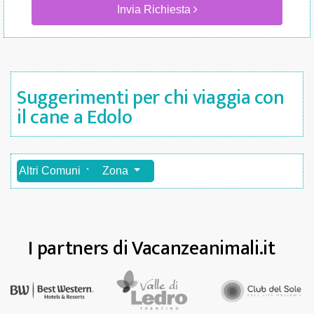
Invia Richiesta
Suggerimenti per chi viaggia con
il cane a Edolo
Altri Comuni
Zona
I partners di Vacanzeanimali.it