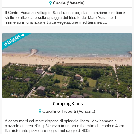
Caorle (Venezia)
Il Centro Vacanze Villaggio San Francesco, classificazione turistica 5
stelle, è affacciato sulla spiaggia del litorale del Mare Adriatico. E
´immerso in una ricca e tipica vegetazione mediterranea c...
Camping Klaus
Cavallino-Treporti (Venezia)
A cento metri dal mare dispone di spiaggia libera. Maxicaravan e
piazzole di circa 70mq. Venezia in un ora e il centro di Jesolo a 4 km.
Bar ristorante pizzeria e negozi nel raggio di 400mt....