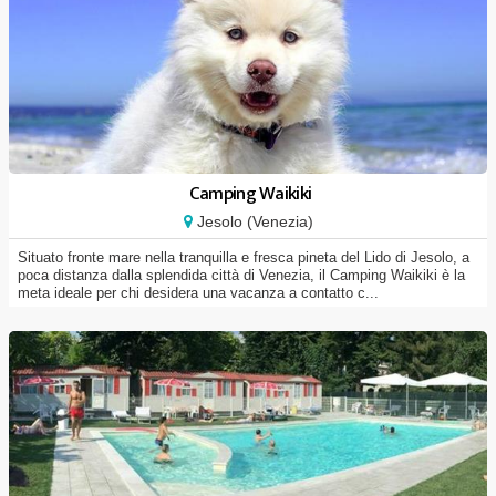
Camping Waikiki
Jesolo (Venezia)
Situato fronte mare nella tranquilla e fresca pineta del Lido di Jesolo, a
poca distanza dalla splendida città di Venezia, il Camping Waikiki è la
meta ideale per chi desidera una vacanza a contatto c...