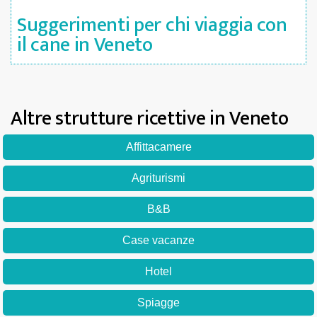
Suggerimenti per chi viaggia con
il cane in Veneto
Altre strutture ricettive in Veneto
Affittacamere
Agriturismi
B&B
Case vacanze
Hotel
Spiagge