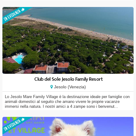
Club del Sole Jesolo Family Resort
Jesolo (Venezia)
Lo Jesolo Mare Family Village è la destinazione ideale per famiglie con
animali domestici al seguito che amano vivere le proprie vacanze
immersi nella natura. I nostri amici a 4 zampe sono i benvenut...