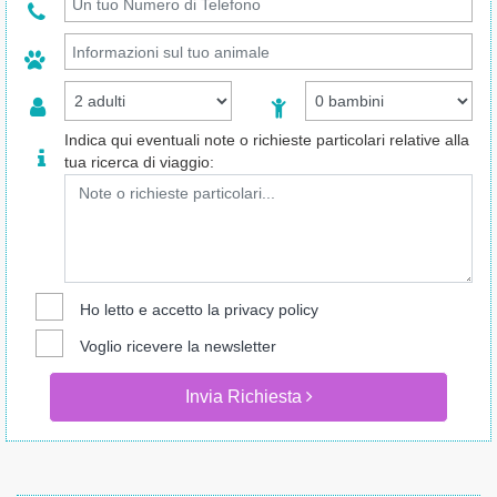
Indica qui eventuali note o richieste particolari relative alla
tua ricerca di viaggio:
Ho letto e accetto la
privacy policy
Voglio ricevere la newsletter
Invia Richiesta