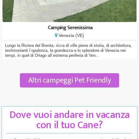
Camping Serenissima
Venezia (VE)
Lungo la Riviera del Brenta, ricca di ville piene di storia, di architettura,
testimonianti l´opulenza, la grandezza e lo splendore di Venezia nei
tempi, in quel di Oriago all´estrema periferia di Ven...
Altri campeggi Pet Friendly
Dove vuoi andare in vacanza
con il tuo Cane?