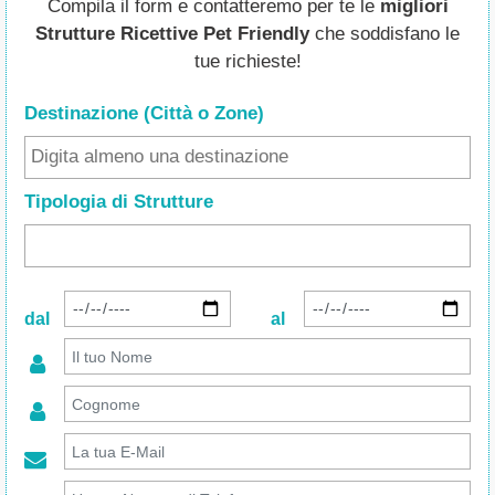
Compila il form e contatteremo per te le
migliori
Strutture Ricettive Pet Friendly
che soddisfano le
tue richieste!
Destinazione (Città o Zone
)
Tipologia di Strutture
dal
al