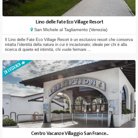
Lino delle Fate Eco Village Resort
San Michele al Tagliamento (Venezia)
Il Lino delle Fate Eco Village Resort è un esclusivo resort che conserva
intatta l’identità della natura in cui è incastonato; ideale per chi è alla
ricerca di quiete ed intimità, chi vuole fermare ...
Centro Vacanze Villaggio San France...