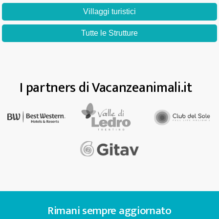
Villaggi turistici
Tutte le Strutture
I partners di Vacanzeanimali.it
Rimani sempre aggiornato