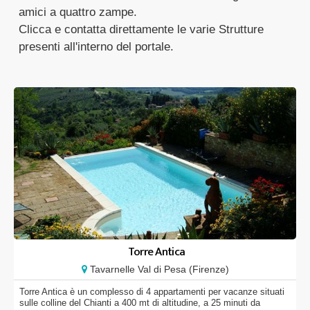
amici a quattro zampe.
Clicca e contatta direttamente le varie Strutture
presenti all'interno del portale.
Torre Antica
Tavarnelle Val di Pesa (Firenze)
Torre Antica è un complesso di 4 appartamenti per vacanze situati
sulle colline del Chianti a 400 mt di altitudine, a 25 minuti da