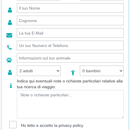
Indica qui eventuali note o richieste particolari relative alla
tua ricerca di viaggio:
Ho letto e accetto la
privacy policy