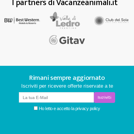
I partners di Vacanzeanimali.it
Rimani sempre aggiornato
Iscriviti per ricevere offerte riservate a te
Iscriviti
Ho letto e accetto la
privacy policy