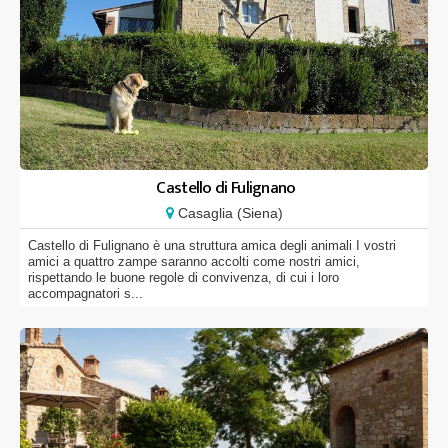
Castello di Fulignano
Casaglia (Siena)
Castello di Fulignano è una struttura amica degli animali I vostri
amici a quattro zampe saranno accolti come nostri amici,
rispettando le buone regole di convivenza, di cui i loro
accompagnatori s...