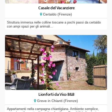
Casale del Vacanziere
Certaldo (Firenze)
Struttura immersa nelle colline toscane a pochi passi da certaldo
con ampi spazi per gli animali...
Lionforti da Vico B&B
Greve in Chianti (Firenze)
Appartamenti nella campagna chiantigiana. Ambiente semplice,