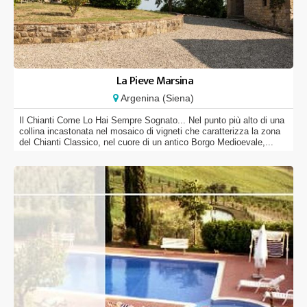
La Pieve Marsina
Argenina (Siena)
Il Chianti Come Lo Hai Sempre Sognato... Nel punto più alto di una
collina incastonata nel mosaico di vigneti che caratterizza la zona
del Chianti Classico, nel cuore di un antico Borgo Medioevale,...