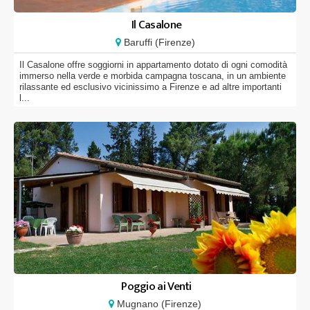
Il Casalone
Baruffi (Firenze)
Il Casalone offre soggiorni in appartamento dotato di ogni comodità
immerso nella verde e morbida campagna toscana, in un ambiente
rilassante ed esclusivo vicinissimo a Firenze e ad altre importanti
l...
Poggio ai Venti
Mugnano (Firenze)