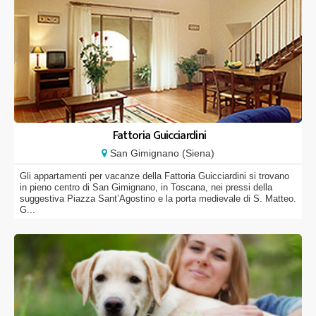
Fattoria Guicciardini
San Gimignano (Siena)
Gli appartamenti per vacanze della Fattoria Guicciardini si trovano
in pieno centro di San Gimignano, in Toscana, nei pressi della
suggestiva Piazza Sant’Agostino e la porta medievale di S. Matteo.
G...