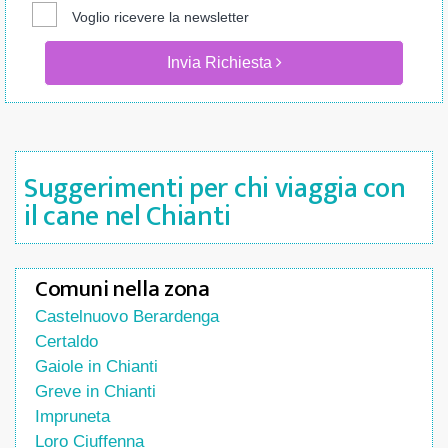
Voglio ricevere la newsletter
Invia Richiesta
Suggerimenti per chi viaggia con
il cane nel Chianti
Comuni nella zona
Castelnuovo Berardenga
Certaldo
Gaiole in Chianti
Greve in Chianti
Impruneta
Loro Ciuffenna