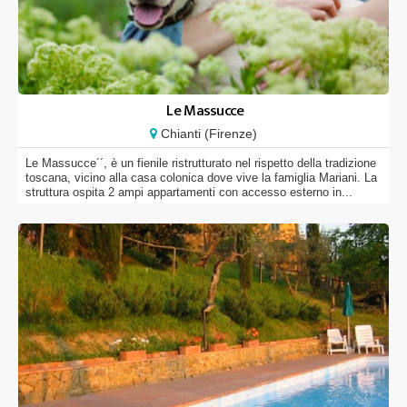
Le Massucce
Chianti (Firenze)
Le Massucce´´, è un fienile ristrutturato nel rispetto della tradizione
toscana, vicino alla casa colonica dove vive la famiglia Mariani. La
struttura ospita 2 ampi appartamenti con accesso esterno in...