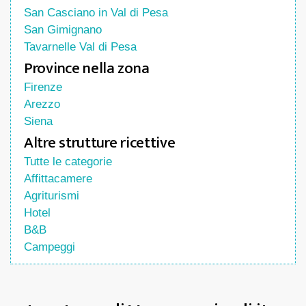
San Casciano in Val di Pesa
San Gimignano
Tavarnelle Val di Pesa
Province nella zona
Firenze
Arezzo
Siena
Altre strutture ricettive
Tutte le categorie
Affittacamere
Agriturismi
Hotel
B&B
Campeggi