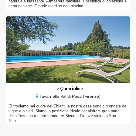
naturale e rilassante. Atmosfera familiare. Possibilità di colazione e
cena genuine. Grande giardino con piscina....
Le Quercioline
Tavarnelle Val di Pesa (Firenze)
Ci troviamo nel cuore del Chianti le nostre case sono circondate da
vigne e oliveti. Siamo in posizione ideale per visitare gran parte
della Toscana a metà strada tre Siena e Firenze vicino a San
Gim...