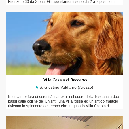
Firenze e 30 da Siena. Gli appartamenti sono da 2 a 7 posti letti, ...
Villa Cassia di Baccano
S. Giustino Valdarno (Arezzo)
In un’atmosfera di serenità inattesa, nel cuore della Toscana a due
passi dalle colline del Chianti, una villa rossa ed un antico frantoio
rivivono lo splendore del tempo che fu quando Villa Cassia di...