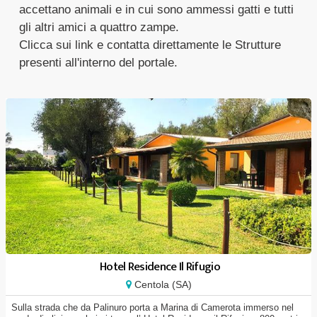
accettano animali e in cui sono ammessi gatti e tutti
gli altri amici a quattro zampe.
Clicca sui link e contatta direttamente le Strutture
presenti all'interno del portale.
Hotel Residence Il Rifugio
Centola (SA)
Sulla strada che da Palinuro porta a Marina di Camerota immerso nel