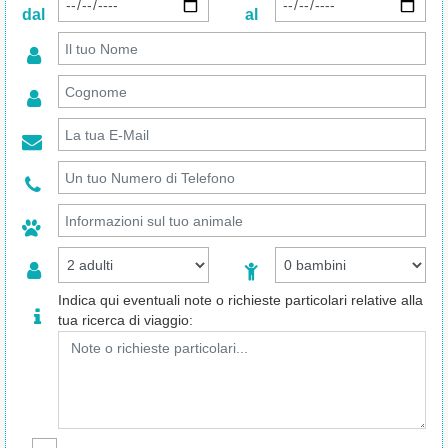
dal
al
Indica qui eventuali note o richieste particolari relative alla
tua ricerca di viaggio: