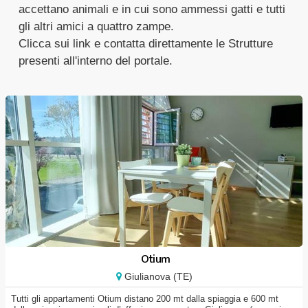
accettano animali e in cui sono ammessi gatti e tutti
gli altri amici a quattro zampe.
Clicca sui link e contatta direttamente le Strutture
presenti all'interno del portale.
Otium
Giulianova (TE)
Tutti gli appartamenti Otium distano 200 mt dalla spiaggia e 600 mt