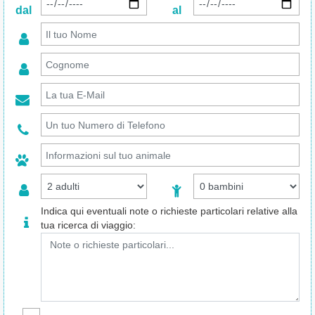
dal
al
Indica qui eventuali note o richieste particolari relative alla
tua ricerca di viaggio: