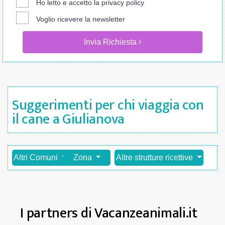
Ho letto e accetto la
privacy policy
Voglio ricevere la newsletter
Invia Richiesta
Suggerimenti per chi viaggia con
il cane a Giulianova
Altri Comuni
Zona
Altre strutture ricettive
I partners di Vacanzeanimali.it