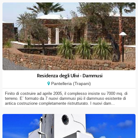
Residenza degli Ulivi - Dammusi
Pantelleria (Trapani)
Finito di costruire ad aprile 2005, il complesso insiste su 7000 mq. di
terreno. E´ formato da 7 nuovi dammusi più il dammuso esistente di
antica costruzione completamente ristrutturato. I nuovi dam...