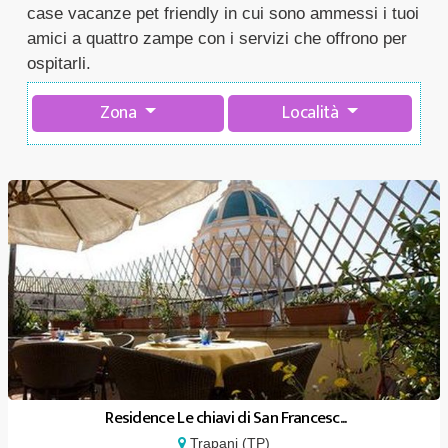
case vacanze pet friendly in cui sono ammessi i tuoi
amici a quattro zampe con i servizi che offrono per
ospitarli.
Zona
Località
Residence Le chiavi di San Francesc...
Trapani (TP)