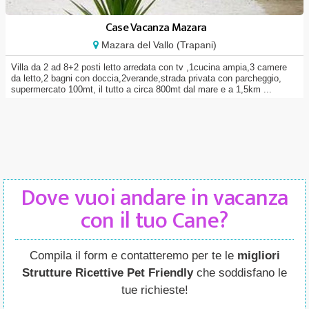
Case Vacanza Mazara
Mazara del Vallo (Trapani)
Villa da 2 ad 8+2 posti letto arredata con tv ,1cucina ampia,3 camere
da letto,2 bagni con doccia,2verande,strada privata con parcheggio,
supermercato 100mt, il tutto a circa 800mt dal mare e a 1,5km ...
Dove vuoi andare in vacanza
con il tuo Cane?
Compila il form e contatteremo per te le
migliori
Strutture Ricettive Pet Friendly
che soddisfano le
tue richieste!