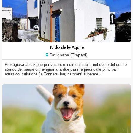
Nido delle Aquile
Favignana (Trapani)
Prestigiosa abitazione per vacanze indimenticabili, nel cuore del centro
storico del paese di Favignana, a due passi a piedi dalle principali
attrazioni turistiche (la Tonnara, bar, ristoranti,superme...