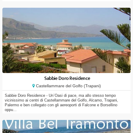
Sabbie Doro Residence
Castellammare del Golfo (Trapani)
Sabbie Doro Residence - Un´Oasi di pace, ma allo stesso tempo
vicinissimo ai centri di Castellammare del Golfo, Alcamo, Trapani,
Palermo e ben collegato con gli aereoporti di Falcone e Borsellino
oppu...