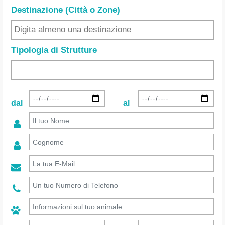
Destinazione (Città o Zone
)
Tipologia di Strutture
dal
al