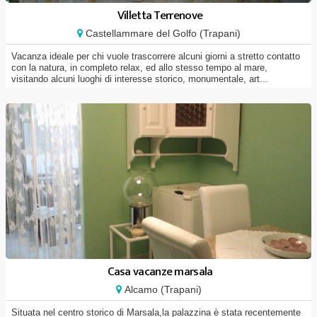
Villetta Terrenove
Castellammare del Golfo (Trapani)
Vacanza ideale per chi vuole trascorrere alcuni giorni a stretto contatto
con la natura, in completo relax, ed allo stesso tempo al mare,
visitando alcuni luoghi di interesse storico, monumentale, art...
Casa vacanze marsala
Alcamo (Trapani)
Situata nel centro storico di Marsala,la palazzina è stata recentemente