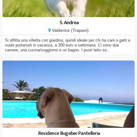
S. Andrea
Valderice (Trapani)
Si affitta una villetta con giardino, quindi ideale per chi ha cani o gatti e
vuole portarseli in vacanza, a 300 euro a settimana. Ci sono due
camere, una cucina/soggiorno e un bagno. I posti letto so...
Residence Bugeber Pantelleria