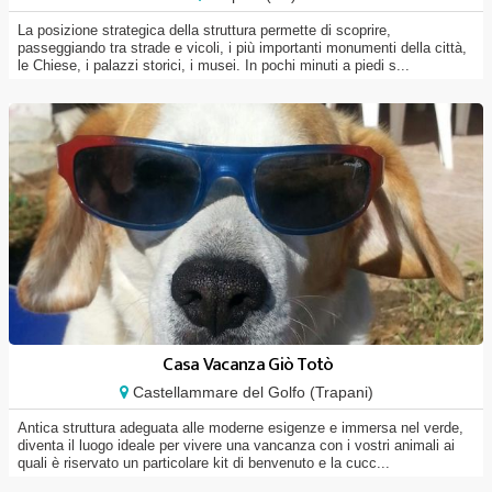
La posizione strategica della struttura permette di scoprire,
passeggiando tra strade e vicoli, i più importanti monumenti della città,
le Chiese, i palazzi storici, i musei. In pochi minuti a piedi s...
Casa Vacanza Giò Totò
Castellammare del Golfo (Trapani)
Antica struttura adeguata alle moderne esigenze e immersa nel verde,
diventa il luogo ideale per vivere una vancanza con i vostri animali ai
quali è riservato un particolare kit di benvenuto e la cucc...