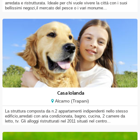
arredata e ristrutturata. Ideale per chi vuole vivere la città con i suoi
bellissimi negozi,il mercato del pesce o i vari monume...
Casa Iolanda
Alcamo (Trapani)
La struttura composta da n.2 appartamenti indipendenti nello stesso
edificio,arredati con aria condizionata, bagno, cucina, 2 camere da
letto, tv. Gli alloggi ristrutturati nel 2011 situati nel centro...