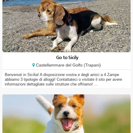
Go to Sicily
Castellammare del Golfo (Trapani)
Benvenuti in Sicilia! A disposizione vostra e degli amici a 4 Zampe
abbiamo 3 tipologie di alloggi! Contattateci o visitate il sito per avere
informazioni dettagliate sulle strutture che offriamo! ...