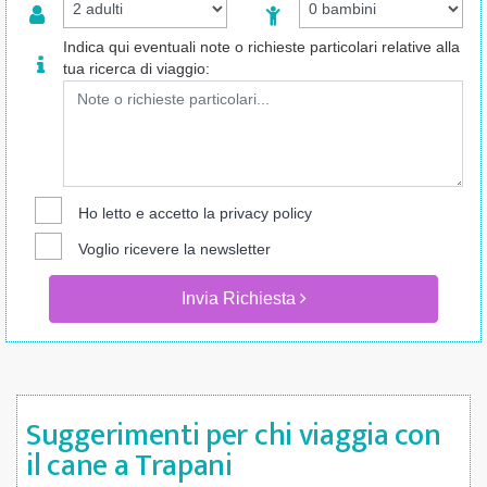
Indica qui eventuali note o richieste particolari relative alla
tua ricerca di viaggio:
Ho letto e accetto la
privacy policy
Voglio ricevere la newsletter
Invia Richiesta
Suggerimenti per chi viaggia con
il cane a Trapani