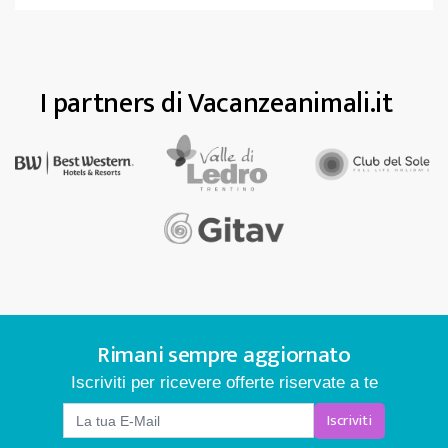
I partners di Vacanzeanimali.it
Rimani sempre aggiornato
Iscriviti per ricevere offerte riservate a te
Iscriviti