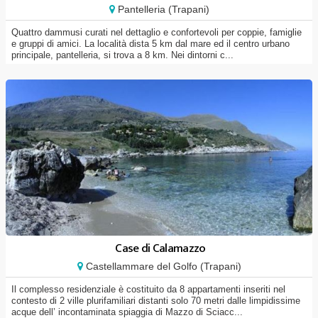
Pantelleria (Trapani)
Quattro dammusi curati nel dettaglio e confortevoli per coppie, famiglie
e gruppi di amici. La località dista 5 km dal mare ed il centro urbano
principale, pantelleria, si trova a 8 km. Nei dintorni c...
Case di Calamazzo
Castellammare del Golfo (Trapani)
Il complesso residenziale è costituito da 8 appartamenti inseriti nel
contesto di 2 ville plurifamiliari distanti solo 70 metri dalle limpidissime
acque dell’ incontaminata spiaggia di Mazzo di Sciacc...