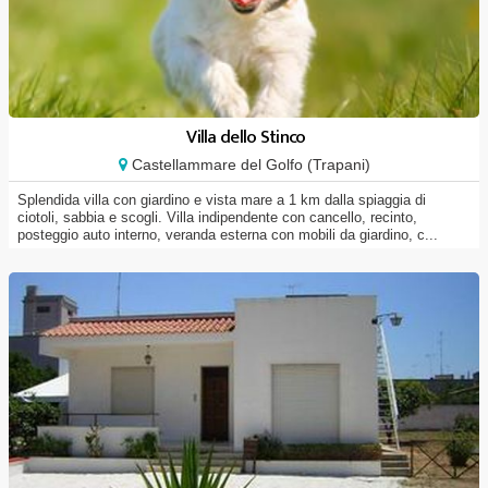
Villa dello Stinco
Castellammare del Golfo (Trapani)
Splendida villa con giardino e vista mare a 1 km dalla spiaggia di
ciotoli, sabbia e scogli. Villa indipendente con cancello, recinto,
posteggio auto interno, veranda esterna con mobili da giardino, c...