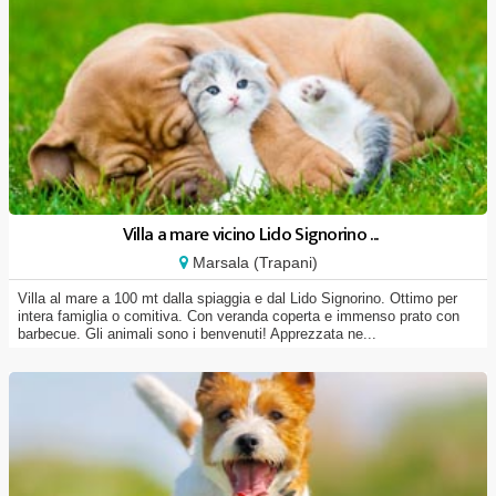
Villa a mare vicino Lido Signorino ...
Marsala (Trapani)
Villa al mare a 100 mt dalla spiaggia e dal Lido Signorino. Ottimo per
intera famiglia o comitiva. Con veranda coperta e immenso prato con
barbecue. Gli animali sono i benvenuti! Apprezzata ne...