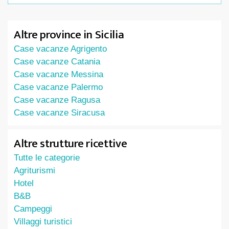
Altre province in Sicilia
Case vacanze Agrigento
Case vacanze Catania
Case vacanze Messina
Case vacanze Palermo
Case vacanze Ragusa
Case vacanze Siracusa
Altre strutture ricettive
Tutte le categorie
Agriturismi
Hotel
B&B
Campeggi
Villaggi turistici