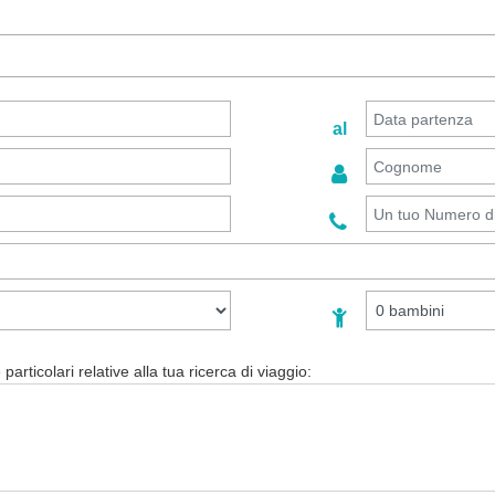
al
particolari relative alla tua ricerca di viaggio: