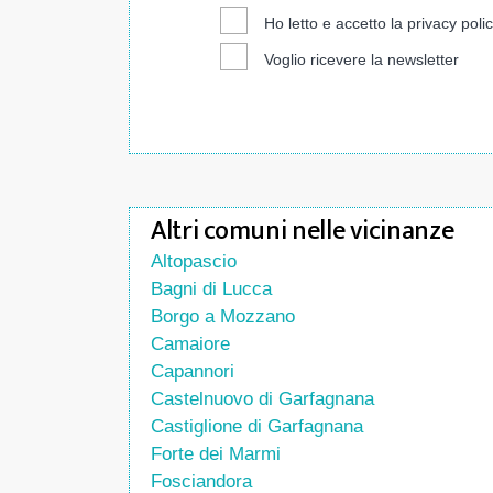
Ho letto e accetto la
privacy poli
Voglio ricevere la newsletter
Altri comuni nelle vicinanze
Altopascio
Bagni di Lucca
Borgo a Mozzano
Camaiore
Capannori
Castelnuovo di Garfagnana
Castiglione di Garfagnana
Forte dei Marmi
Fosciandora