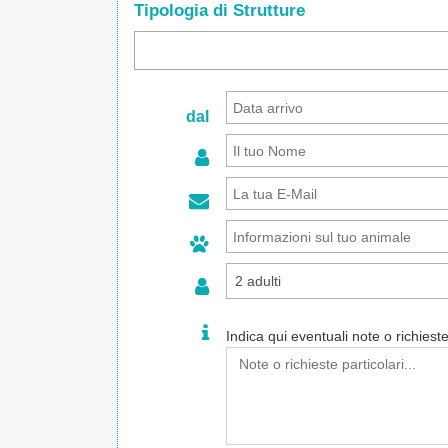
Tipologia di Strutture
dal
Indica qui eventuali note o richieste 