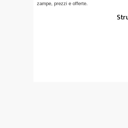
zampe, prezzi e offerte.
Str