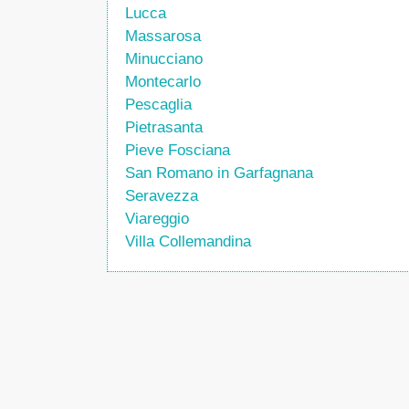
Lucca
Massarosa
Minucciano
Montecarlo
Pescaglia
Pietrasanta
Pieve Fosciana
San Romano in Garfagnana
Seravezza
Viareggio
Villa Collemandina