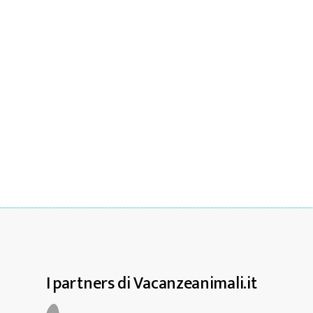
I partners di Vacanzeanimali.it