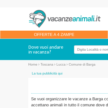
OFFERTE
A 4 ZAMPE
Dove vuoi andare
in vacanza?
Home
Toscana
Lucca
Comune di Barga
La tua pubblicità qui
Se vuoi organizzare le vacanze a Barga con 
accettano animali in tutto il comune dove d