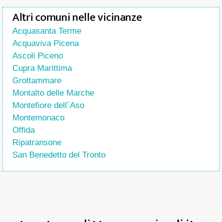
Altri comuni nelle vicinanze
Acquasanta Terme
Acquaviva Picena
Ascoli Piceno
Cupra Marittima
Grottammare
Montalto delle Marche
Montefiore dell´Aso
Montemonaco
Offida
Ripatransone
San Benedetto del Tronto