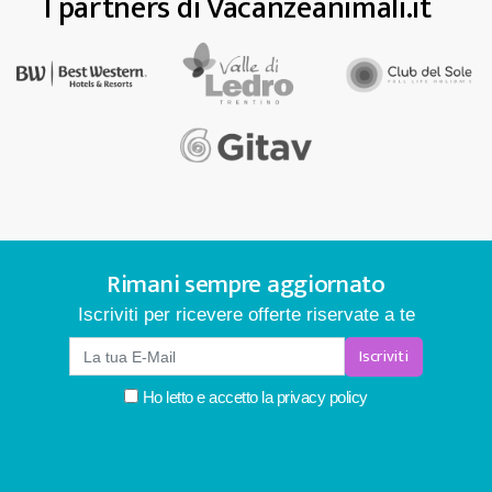
I partners di Vacanzeanimali.it
Rimani sempre aggiornato
Iscriviti per ricevere offerte riservate a te
Iscriviti
Ho letto e accetto la
privacy policy