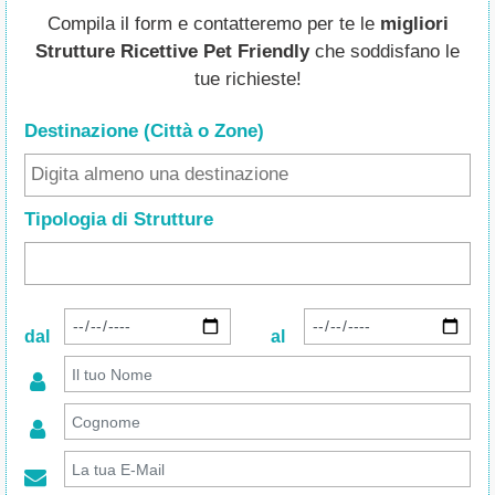
Compila il form e contatteremo per te le
migliori
Strutture Ricettive Pet Friendly
che soddisfano le
tue richieste!
Destinazione (Città o Zone
)
Tipologia di Strutture
dal
al