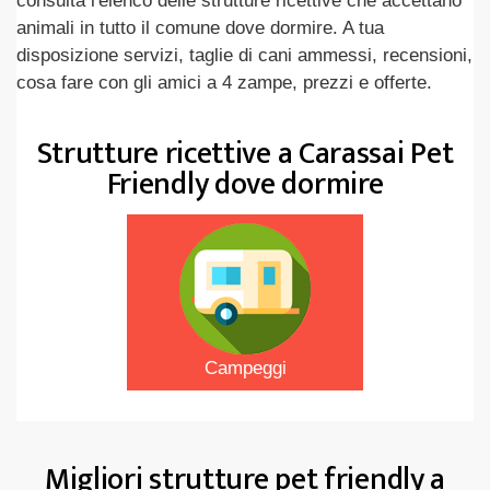
consulta l'elenco delle strutture ricettive che accettano
animali in tutto il comune dove dormire. A tua
disposizione servizi, taglie di cani ammessi, recensioni,
cosa fare con gli amici a 4 zampe, prezzi e offerte.
Strutture ricettive a Carassai Pet
Friendly dove dormire
Campeggi
Migliori strutture pet friendly a