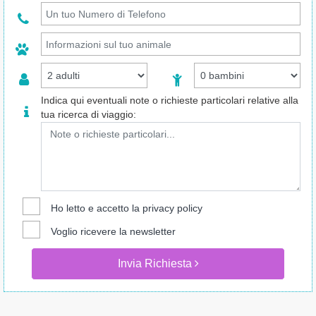
Indica qui eventuali note o richieste particolari relative alla
tua ricerca di viaggio:
Ho letto e accetto la
privacy policy
Voglio ricevere la newsletter
Invia Richiesta