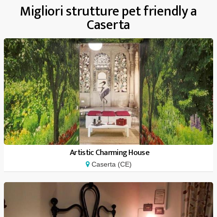
Migliori strutture pet friendly a
Caserta
Artistic Charming House
Caserta (CE)