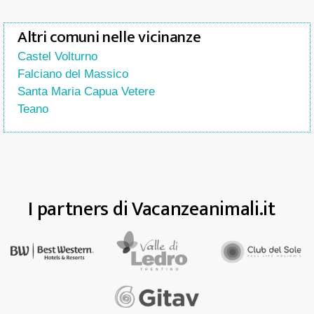
Altri comuni nelle vicinanze
Castel Volturno
Falciano del Massico
Santa Maria Capua Vetere
Teano
I partners di Vacanzeanimali.it