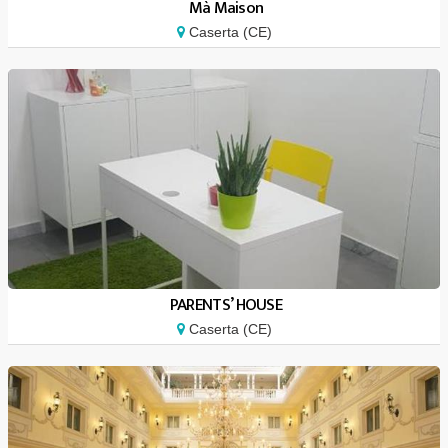
Mà Maison
Caserta (CE)
PARENTS’ HOUSE
Caserta (CE)