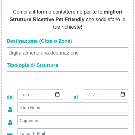
Compila il form e contatteremo per te le
migliori
Strutture Ricettive Pet Friendly
che soddisfano le
tue richieste!
Destinazione (Città o Zone
)
Tipologia di Strutture
dal
al