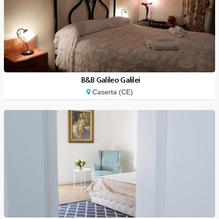
B&B Galileo Galilei
Caserta (CE)