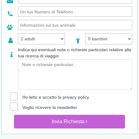
Indica qui eventuali note o richieste particolari relative alla
tua ricerca di viaggio:
Ho letto e accetto la
privacy policy
Voglio ricevere la newsletter
Invia Richiesta