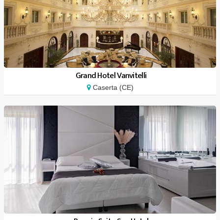
Grand Hotel Vanvitelli
Caserta (CE)