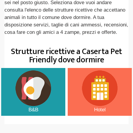
sei nel posto giusto. Seleziona dove vuoi andare
consulta l'elenco delle strutture ricettive che accettano
animali in tutto il comune dove dormire. A tua
disposizione servizi, taglie di cani ammessi, recensioni,
cosa fare con gli amici a 4 zampe, prezzi e offerte.
Strutture ricettive a Caserta Pet
Friendly dove dormire
B&B
Hotel