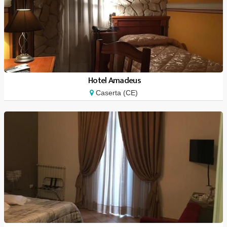
Hotel Amadeus
Caserta (CE)