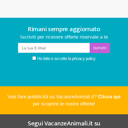
Rimani sempre aggiornato
Iscriviti per ricevere offerte riservate a te
Iscriviti
Ho letto e accetto la
privacy policy
Vuoi fare pubblicità su VacanzeAnimali.it?
Clicca qui
per scoprire le nostre offerte!
Segui
VacanzeAnimali.it
su