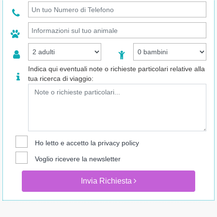
Indica qui eventuali note o richieste particolari relative alla
tua ricerca di viaggio:
Ho letto e accetto la
privacy policy
Voglio ricevere la newsletter
Invia Richiesta