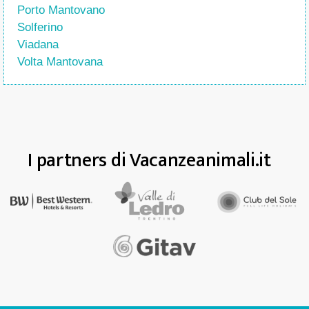
Porto Mantovano
Solferino
Viadana
Volta Mantovana
I partners di Vacanzeanimali.it