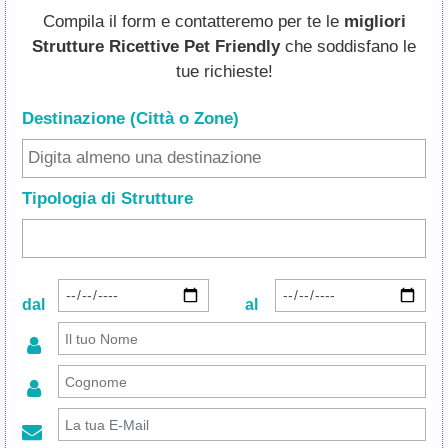
Compila il form e contatteremo per te le
migliori
Strutture Ricettive Pet Friendly
che soddisfano le
tue richieste!
Destinazione (Città o Zone
)
Tipologia di Strutture
dal
al