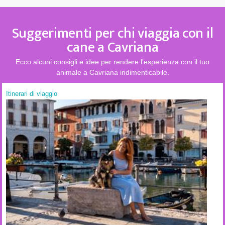
Suggerimenti per chi viaggia con il
cane a Cavriana
Ecco alcuni consigli e idee per rendere l'esperienza con il tuo
animale a Cavriana indimenticabile.
Itinerari di viaggio