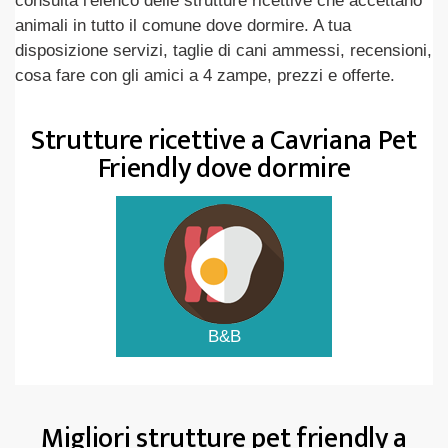
consulta l'elenco delle strutture ricettive che accettano
animali in tutto il comune dove dormire. A tua
disposizione servizi, taglie di cani ammessi, recensioni,
cosa fare con gli amici a 4 zampe, prezzi e offerte.
Strutture ricettive a Cavriana Pet
Friendly dove dormire
B&B
Migliori strutture pet friendly a