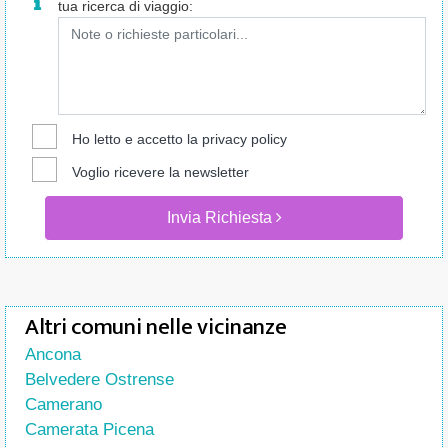
tua ricerca di viaggio:
Ho letto e accetto la
privacy policy
Voglio ricevere la newsletter
Invia Richiesta
Altri comuni nelle vicinanze
Ancona
Belvedere Ostrense
Camerano
Camerata Picena