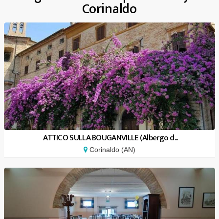
Corinaldo
ATTICO SULLA BOUGANVILLE (Albergo d...
Corinaldo (AN)