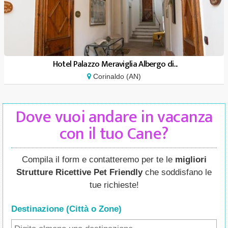
Hotel Palazzo Meraviglia Albergo di...
Corinaldo (AN)
Dove vuoi andare in vacanza
con il tuo Cane?
Compila il form e contatteremo per te le
migliori
Strutture Ricettive Pet Friendly
che soddisfano le
tue richieste!
Destinazione (Città o Zone
)