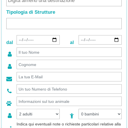
Tipologia di Strutture
dal
al
Indica qui eventuali note o richieste particolari relative alla