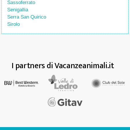
Sassoferrato
Senigallia
Serra San Quirico
Sirolo
I partners di Vacanzeanimali.it