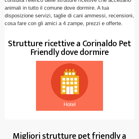
consulta l'elenco delle strutture ricettive che accettano
animali in tutto il comune dove dormire. A tua
disposizione servizi, taglie di cani ammessi, recensioni,
cosa fare con gli amici a 4 zampe, prezzi e offerte.
Strutture ricettive a Corinaldo Pet
Friendly dove dormire
Hotel
Migliori strutture pet friendly a