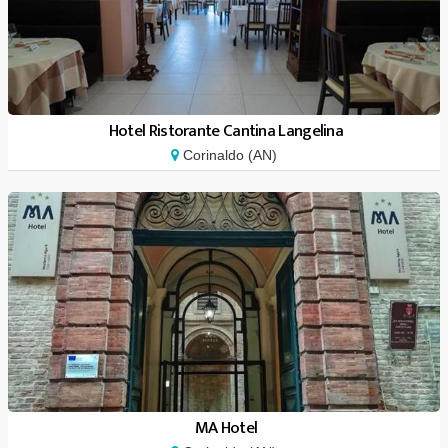
Hotel Ristorante Cantina Langelina
Corinaldo (AN)
MA Hotel