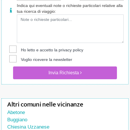
Indica qui eventuali note o richieste particolari relative alla
tua ricerca di viaggio:
Ho letto e accetto la
privacy policy
Voglio ricevere la newsletter
Invia Richiesta
Altri comuni nelle vicinanze
Abetone
Buggiano
Chiesina Uzzanese