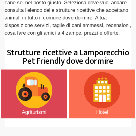
cane sei nel posto giusto. Seleziona dove vuoi andare
consulta l'elenco delle strutture ricettive che accettano
animali in tutto il comune dove dormire. A tua
disposizione servizi, taglie di cani ammessi, recensioni,
cosa fare con gli amici a 4 zampe, prezzi e offerte.
Strutture ricettive a Lamporecchio
Pet Friendly dove dormire
Agriturismi
Hotel