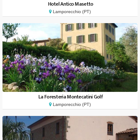
Hotel Antico Masetto
Lamporecchio (PT)
La Foresteria Montecatini Golf
Lamporecchio (PT)