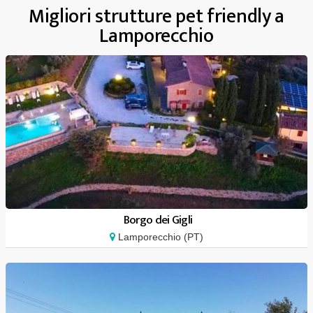
Migliori strutture pet friendly a
Lamporecchio
Borgo dei Gigli
Lamporecchio (PT)