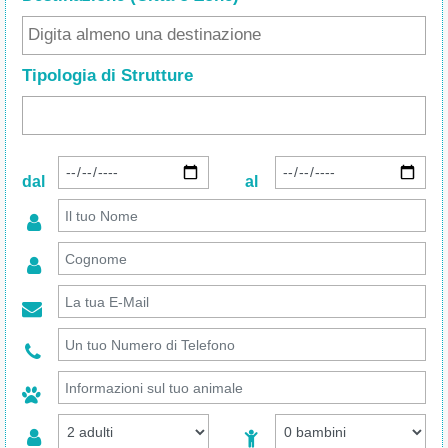
Tipologia di Strutture
dal
al