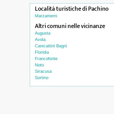
Località turistiche di Pachino
Marzamemi
Altri comuni nelle vicinanze
Augusta
Avola
Canicattini Bagni
Floridia
Francofonte
Noto
Siracusa
Sortino