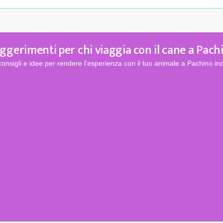
ggerimenti per chi viaggia con il cane a Pach
consigli e idee per rendere l'esperienza con il tuo animale a Pachino ind