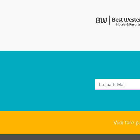
Vuoi fare p