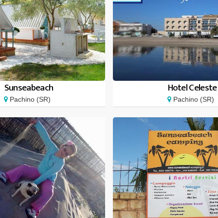
Sunseabeach
Hotel Celeste
Pachino (SR)
Pachino (SR)