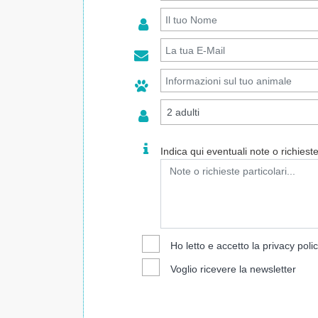
Indica qui eventuali note o richieste 
Ho letto e accetto la
privacy poli
Voglio ricevere la newsletter