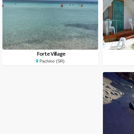
Forte Village
Pachino (SR)