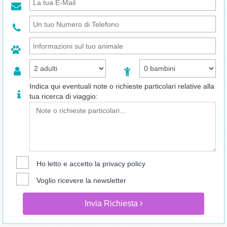
Indica qui eventuali note o richieste particolari relative alla
tua ricerca di viaggio:
Ho letto e accetto la
privacy policy
Voglio ricevere la newsletter
Invia Richiesta