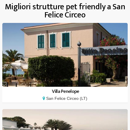
Migliori strutture pet friendly a San
Felice Circeo
Villa Penelope
San Felice Circeo (LT)