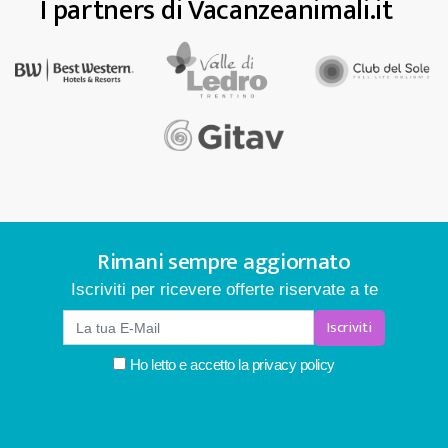
I partners di Vacanzeanimali.it
Rimani sempre aggiornato
Iscriviti per ricevere offerte riservate a te
Iscriviti
Ho letto e accetto la
privacy policy