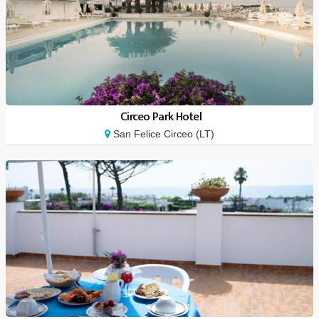
Circeo Park Hotel
San Felice Circeo (LT)