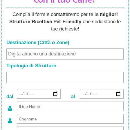
Compila il form e contatteremo per te le
migliori
Strutture Ricettive Pet Friendly
che soddisfano le
tue richieste!
Destinazione (Città o Zone
)
Tipologia di Strutture
dal
al