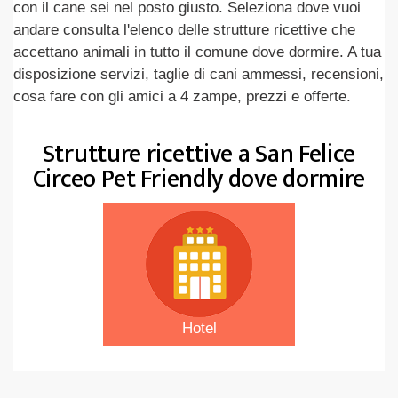
con il cane sei nel posto giusto. Seleziona dove vuoi
andare consulta l'elenco delle strutture ricettive che
accettano animali in tutto il comune dove dormire. A tua
disposizione servizi, taglie di cani ammessi, recensioni,
cosa fare con gli amici a 4 zampe, prezzi e offerte.
Strutture ricettive a San Felice
Circeo Pet Friendly dove dormire
Hotel