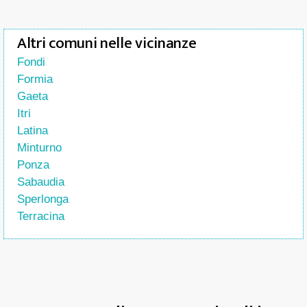
Altri comuni nelle vicinanze
Fondi
Formia
Gaeta
Itri
Latina
Minturno
Ponza
Sabaudia
Sperlonga
Terracina