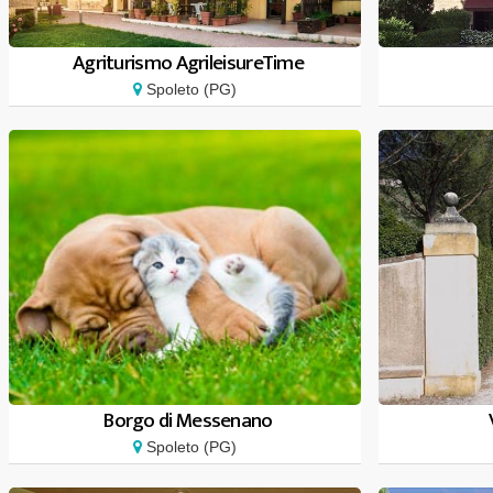
Agriturismo AgrileisureTime
Spoleto (PG)
Borgo di Messenano
Spoleto (PG)