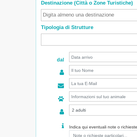
Destinazione (Città o Zone
Turistiche
)
Tipologia di Strutture
dal
Indica qui eventuali note o richieste 