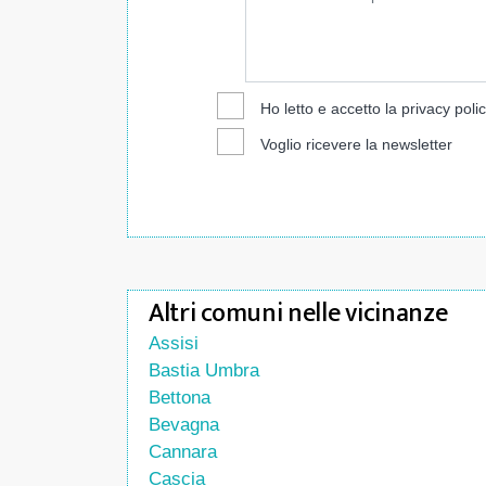
Ho letto e accetto la
privacy poli
Voglio ricevere la newsletter
Altri comuni nelle vicinanze
Assisi
Bastia Umbra
Bettona
Bevagna
Cannara
Cascia