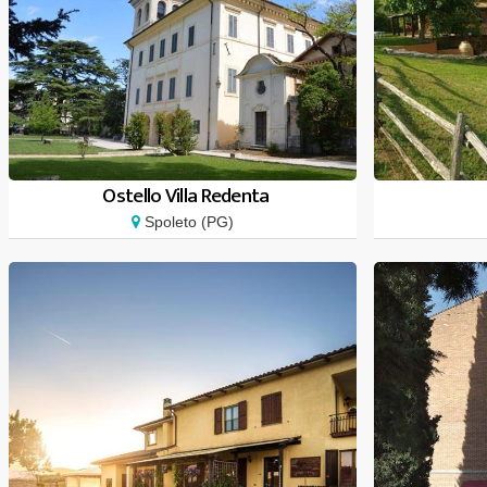
Ostello Villa Redenta
Spoleto (PG)