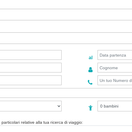
al
particolari relative alla tua ricerca di viaggio: