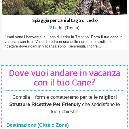
Spiaggia per Cani al Lago di Ledro
Ledro (Trento)
I cani sono i benvenuti al Lago di Ledro in Trentino. Porta il tuo cane in
vacanza con te in Valle di Ledro in una delle numerose strutture
ricettive dove i cani in vacanza sono i benvenuti. Inoltre...
Dove vuoi andare in vacanza
con il tuo Cane?
Compila il form e contatteremo per te le
migliori
Strutture Ricettive Pet Friendly
che soddisfano le
tue richieste!
Destinazione (Città o Zone
)