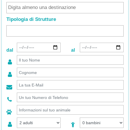
Tipologia di Strutture
dal
al