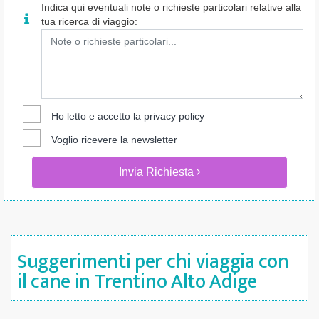
Indica qui eventuali note o richieste particolari relative alla
tua ricerca di viaggio:
Ho letto e accetto la
privacy policy
Voglio ricevere la newsletter
Invia Richiesta
Suggerimenti per chi viaggia con
il cane in Trentino Alto Adige