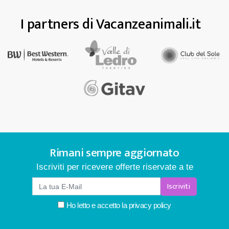
I partners di Vacanzeanimali.it
Rimani sempre aggiornato
Iscriviti per ricevere offerte riservate a te
Iscriviti
Ho letto e accetto la
privacy policy