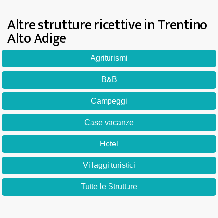
Altre strutture ricettive in Trentino
Alto Adige
Agriturismi
B&B
Campeggi
Case vacanze
Hotel
Villaggi turistici
Tutte le Strutture