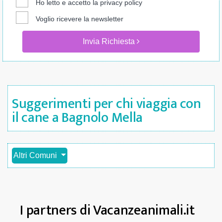
Ho letto e accetto la
privacy policy
Voglio ricevere la newsletter
Invia Richiesta
Suggerimenti per chi viaggia con
il cane a Bagnolo Mella
Altri Comuni
I partners di Vacanzeanimali.it