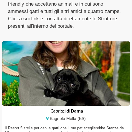
friendly che accettano animali e in cui sono
ammessi gatti e tutti gli altri amici a quattro zampe.
Clicca sui link e contatta direttamente le Strutture
presenti all'interno del portale.
Capricci di Dama
Bagnolo Mella (BS)
Il Resort 5 stelle per cani e gatti che il tuo pet sceglierebbe Stanze da