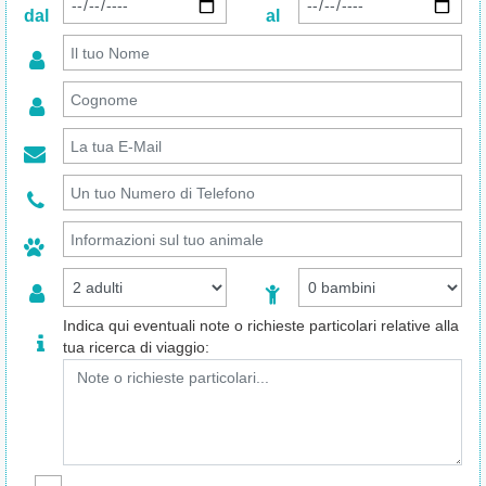
dal
al
Indica qui eventuali note o richieste particolari relative alla
tua ricerca di viaggio: