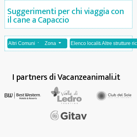
Suggerimenti per chi viaggia con
il cane a Capaccio
Altri Comuni
Zona
Elenco località
Altre strutture ri
I partners di Vacanzeanimali.it