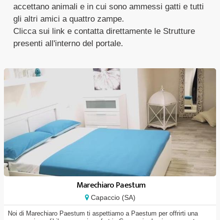
accettano animali e in cui sono ammessi gatti e tutti
gli altri amici a quattro zampe.
Clicca sui link e contatta direttamente le Strutture
presenti all'interno del portale.
Marechiaro Paestum
Capaccio (SA)
Noi di Marechiaro Paestum ti aspettiamo a Paestum per offrirti una