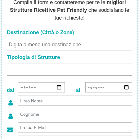
Compila il form e contatteremo per te le
migliori
Strutture Ricettive Pet Friendly
che soddisfano le
tue richieste!
Destinazione (Città o Zone
)
Tipologia di Strutture
dal
al