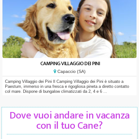
CAMPING VILLAGGIO DEI PINI
Capaccio (SA)
Camping Villaggio dei Pini Il Camping Villaggio dei Pini è situato a
Paestum, immerso in una fresca e rigogliosa pineta a diretto contatto
col mare. Dispone di bungalow climatizzati da 2, 4 e 6 ...
Dove vuoi andare in vacanza
con il tuo Cane?