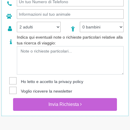
Indica qui eventuali note o richieste particolari relative alla
tua ricerca di viaggio:
Ho letto e accetto la
privacy policy
Voglio ricevere la newsletter
Invia Richiesta