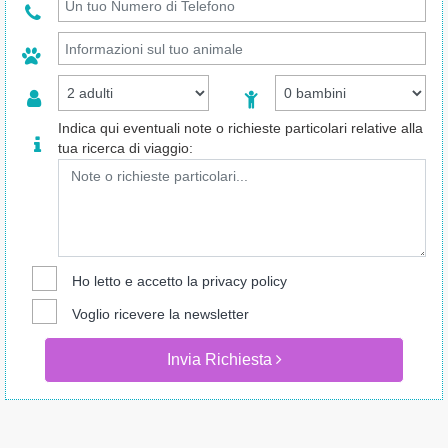
Indica qui eventuali note o richieste particolari relative alla
tua ricerca di viaggio:
Ho letto e accetto la
privacy policy
Voglio ricevere la newsletter
Invia Richiesta