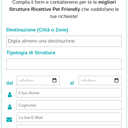
Compila il form e contatteremo per te le
migliori
Strutture Ricettive Pet Friendly
che soddisfano le
tue richieste!
Destinazione (Città o Zone
)
Tipologia di Strutture
dal
al