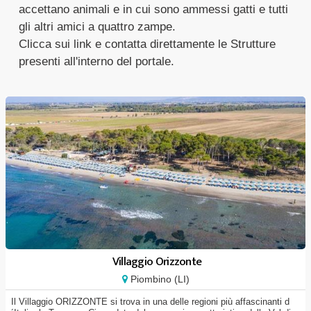
accettano animali e in cui sono ammessi gatti e tutti
gli altri amici a quattro zampe.
Clicca sui link e contatta direttamente le Strutture
presenti all'interno del portale.
Villaggio Orizzonte
Piombino (LI)
Il Villaggio ORIZZONTE si trova in una delle regioni più affascinanti d