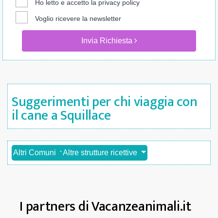
Ho letto e accetto la
privacy policy
Voglio ricevere la newsletter
Invia Richiesta
Suggerimenti per chi viaggia con
il cane a Squillace
Altri Comuni
Altre strutture ricettive
I partners di Vacanzeanimali.it