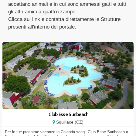
accettano animali e in cui sono ammessi gatti e tutti
gli altri amici a quattro zampe.
Clicca sui link e contatta direttamente le Strutture
presenti all'interno del portale.
Club Esse Sunbeach
Squillace (CZ)
Per le tue prossime vacanze in Calabria scegli Club Esse Sunbeach a