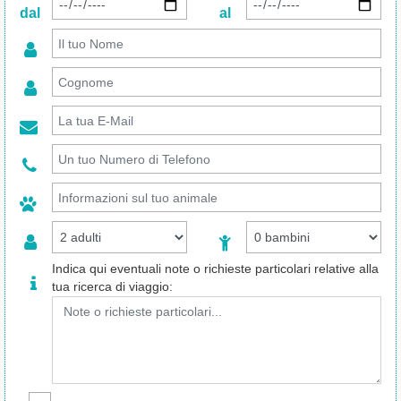
dal
al
Indica qui eventuali note o richieste particolari relative alla
tua ricerca di viaggio: