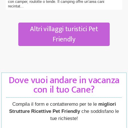
con camper, roulotte o tende. Il camping offre un’area cani
recintat...
Altri villaggi turistici Pet
Friendly
Dove vuoi andare in vacanza
con il tuo Cane?
Compila il form e contatteremo per te le
migliori
Strutture Ricettive Pet Friendly
che soddisfano le
tue richieste!