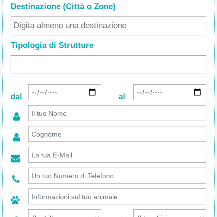
Destinazione (Città o Zone
)
Tipologia di Strutture
dal
al