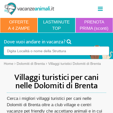
OFFERTE
LASTMINUTE
PRENOTA
A 4 ZAMPE
TOP
PRIMA (sconti)
Dove vuoi andare in vacanza?
Home
Dolomiti di Brenta
Villaggi turistici Dolomiti di Brenta
Villaggi turistici per cani
nelle Dolomiti di Brenta
Cerca i migliori villaggi turistici per cani nelle
Dolomiti di Brenta oltre a club village e centri
vacanze pet friendly che accettano animali e in cui