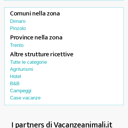
Comuni nella zona
Dimaro
Pinzolo
Province nella zona
Trento
Altre strutture ricettive
Tutte le categorie
Agriturismi
Hotel
B&B
Campeggi
Case vacanze
I partners di Vacanzeanimali.it