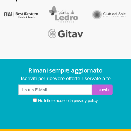
Rimani sempre aggiornato
Iscriviti per ricevere offerte riservate a te
Iscriviti
Ho letto e accetto la
privacy policy