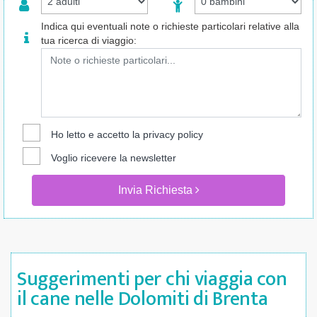
Indica qui eventuali note o richieste particolari relative alla
tua ricerca di viaggio:
Ho letto e accetto la
privacy policy
Voglio ricevere la newsletter
Invia Richiesta
Suggerimenti per chi viaggia con
il cane nelle Dolomiti di Brenta