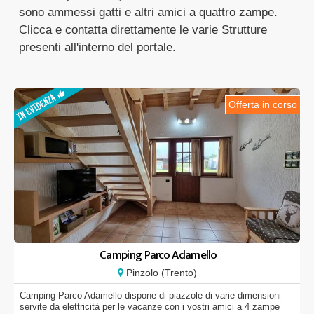
sono ammessi gatti e altri amici a quattro zampe.
Clicca e contatta direttamente le varie Strutture
presenti all'interno del portale.
Offerta in corso
Camping Parco Adamello
Pinzolo (Trento)
Camping Parco Adamello dispone di piazzole di varie dimensioni
servite da elettricità per le vacanze con i vostri amici a 4 zampe