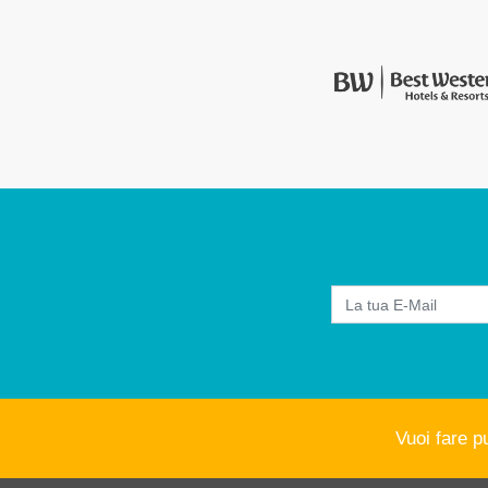
Vuoi fare p