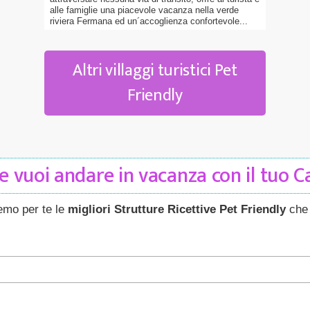
alle famiglie una piacevole vacanza nella verde
riviera Fermana ed un´accoglienza confortevole...
Altri villaggi turistici Pet
Friendly
 vuoi andare in vacanza con il tuo 
remo per te le
migliori Strutture Ricettive Pet Friendly
che 