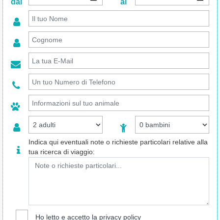
dal
al
Indica qui eventuali note o richieste particolari relative alla
tua ricerca di viaggio:
Ho letto e accetto la
privacy policy