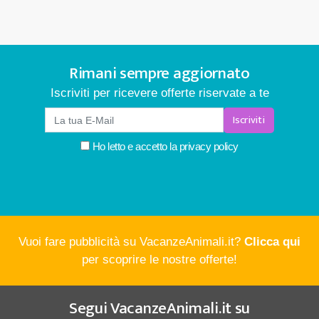
Rimani sempre aggiornato
Iscriviti per ricevere offerte riservate a te
Iscriviti
Ho letto e accetto la
privacy policy
Vuoi fare pubblicità su VacanzeAnimali.it?
Clicca qui
per scoprire le nostre offerte!
Segui
VacanzeAnimali.it
su