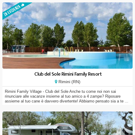
Club del Sole Rimini Family Resort
Rimini (RN)
Rimini Family Village - Club del Sole Anche tu come noi non sai
rinunciare alle vacanze insieme al tuo amico a 4 zampe? Riposare
assieme al tuo cane è davvero divertente! Abbiamo pensato sia a te ...