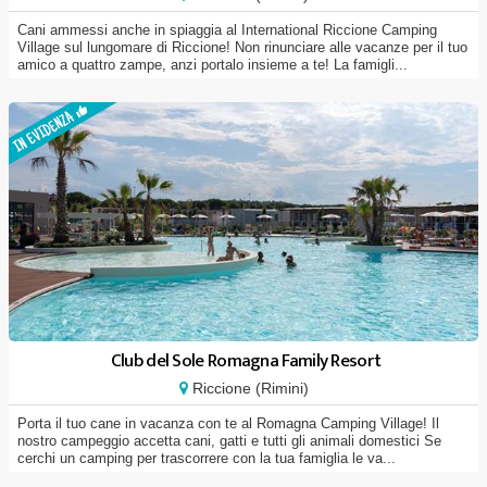
Cani ammessi anche in spiaggia al International Riccione Camping
Village sul lungomare di Riccione! Non rinunciare alle vacanze per il tuo
amico a quattro zampe, anzi portalo insieme a te! La famigli...
Club del Sole Romagna Family Resort
Riccione (Rimini)
Porta il tuo cane in vacanza con te al Romagna Camping Village! Il
nostro campeggio accetta cani, gatti e tutti gli animali domestici Se
cerchi un camping per trascorrere con la tua famiglia le va...