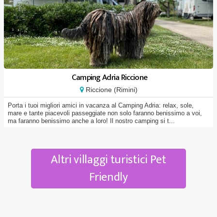
Camping Adria Riccione
Riccione (Rimini)
Porta i tuoi migliori amici in vacanza al Camping Adria: relax, sole,
mare e tante piacevoli passeggiate non solo faranno benissimo a voi,
ma faranno benissimo anche a loro! Il nostro camping si t...
Altri villaggi turistici Pet
Friendly