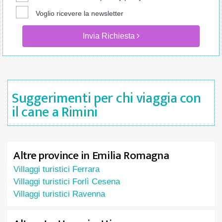
Voglio ricevere la newsletter
Invia Richiesta
Suggerimenti per chi viaggia con
il cane a Rimini
Altre province in Emilia Romagna
Villaggi turistici Ferrara
Villaggi turistici Forlì Cesena
Villaggi turistici Ravenna