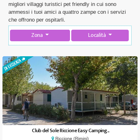
migliori villaggi turistici pet friendly in cui sono
ammessi i tuoi amici a quattro zampe con i servizi
che offrono per ospitarli.
Zona
Località
Club del Sole Riccione Easy Camping...
Riccione (Rimini)