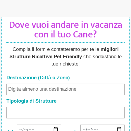
Dove vuoi andare in vacanza
con il tuo Cane?
Compila il form e contatteremo per te le
migliori
Strutture Ricettive Pet Friendly
che soddisfano le
tue richieste!
Destinazione (Città o Zone
)
Tipologia di Strutture