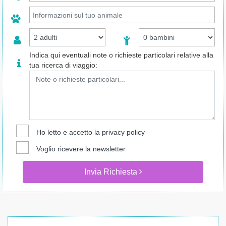
Indica qui eventuali note o richieste particolari relative alla
tua ricerca di viaggio:
Ho letto e accetto la
privacy policy
Voglio ricevere la newsletter
Invia Richiesta