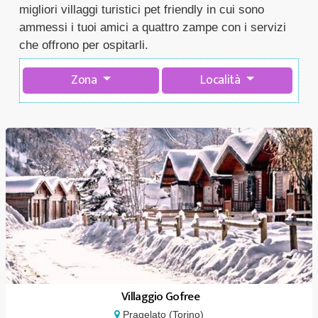
migliori villaggi turistici pet friendly in cui sono
ammessi i tuoi amici a quattro zampe con i servizi
che offrono per ospitarli.
Zona
Località
Villaggio Gofree
Pragelato (Torino)