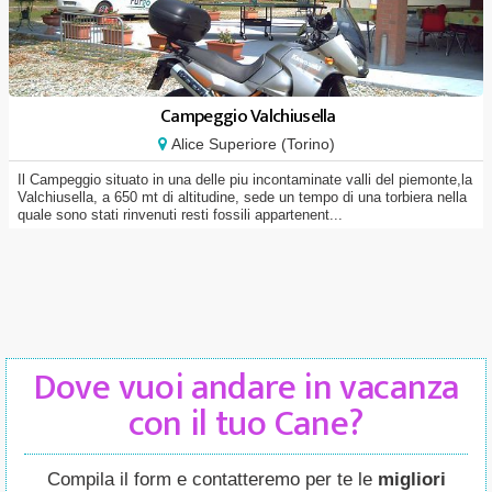
Campeggio Valchiusella
Alice Superiore (Torino)
Il Campeggio situato in una delle piu incontaminate valli del piemonte,la
Valchiusella, a 650 mt di altitudine, sede un tempo di una torbiera nella
quale sono stati rinvenuti resti fossili appartenent...
Dove vuoi andare in vacanza
con il tuo Cane?
Compila il form e contatteremo per te le
migliori