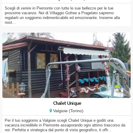
Scegli di venire in Piemonte con tutte le sue bellezze per le tue
prossime vacanze. Noi di Villaggio Gofree a Pragelato sapremo
regalarti un soggiorno indimenticabile ed emozionante. Insieme alla
nost...
Chalet Unique
Valgioie (Torino)
Per il tuo soggiorno a Valgioie scegli Chalet Unique e goditi una
vacanza incredibile in Piemonte assaporando ogni attimo trascorso da
noi. Perfetta e strategica dal punto di vista geografico, ti offr...