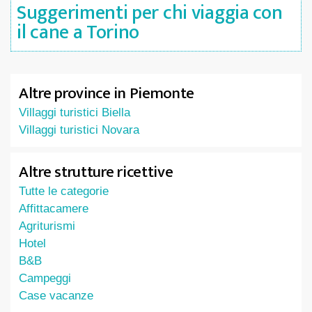
Suggerimenti per chi viaggia con
il cane a Torino
Altre province in Piemonte
Villaggi turistici Biella
Villaggi turistici Novara
Altre strutture ricettive
Tutte le categorie
Affittacamere
Agriturismi
Hotel
B&B
Campeggi
Case vacanze