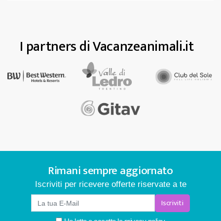
I partners di Vacanzeanimali.it
Rimani sempre aggiornato
Iscriviti per ricevere offerte riservate a te
Iscriviti