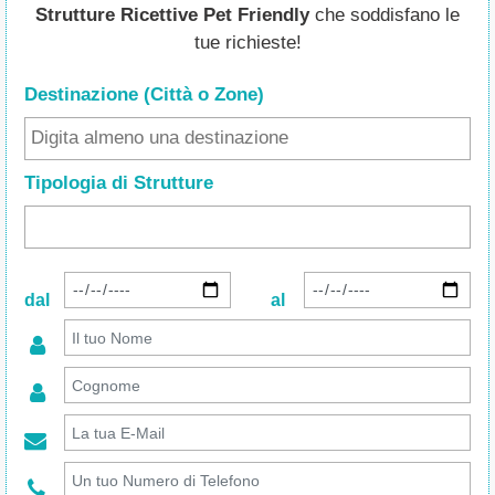
Strutture Ricettive Pet Friendly
che soddisfano le
tue richieste!
Destinazione (Città o Zone
)
Tipologia di Strutture
dal
al