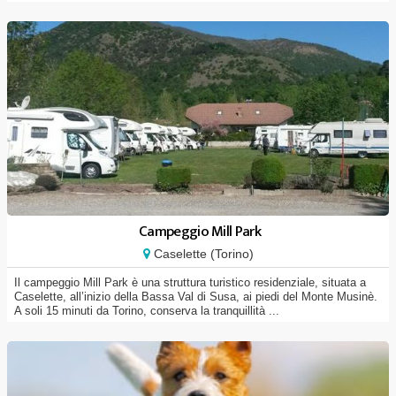
Campeggio Mill Park
Caselette (Torino)
Il campeggio Mill Park è una struttura turistico residenziale, situata a
Caselette, all’inizio della Bassa Val di Susa, ai piedi del Monte Musinè.
A soli 15 minuti da Torino, conserva la tranquillità ...