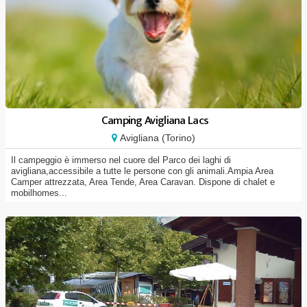
Camping Avigliana Lacs
Avigliana (Torino)
Il campeggio è immerso nel cuore del Parco dei laghi di
avigliana,accessibile a tutte le persone con gli animali.Ampia Area
Camper attrezzata, Area Tende, Area Caravan. Dispone di chalet e
mobilhomes...