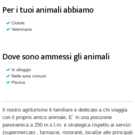
Per i tuoi animali abbiamo
Ciotole
Veterinario
Dove sono ammessi gli animali
In alloggio
Nelle aree comuni
Piscina
Il nostro agriturismo è familiare e dedicato a chi viaggia
con il proprio amico animale. E´ in una posizione
panoramica a 250 m.s.l.m. e strategica rispetto ai servizi
(supermercato , farmacie, ristoranti, locali)e alle principali