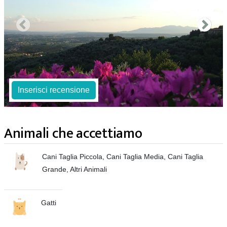
Inserisci recensione
Animali che accettiamo
Cani Taglia Piccola, Cani Taglia Media, Cani Taglia
Grande, Altri Animali
Gatti