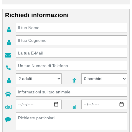
Richiedi informazioni
dal
al