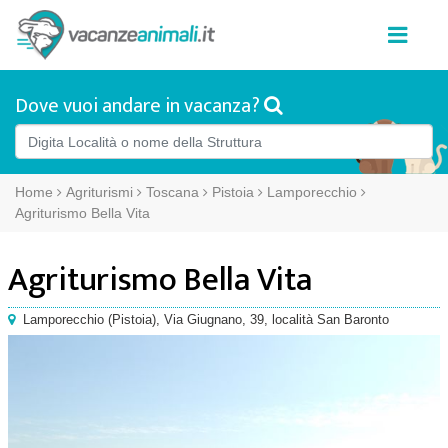
Dove vuoi andare in vacanza?
Home
Agriturismi
Toscana
Pistoia
Lamporecchio
Agriturismo Bella Vita
Agriturismo Bella Vita
Lamporecchio
(
Pistoia),
Via Giugnano, 39
, località San Baronto