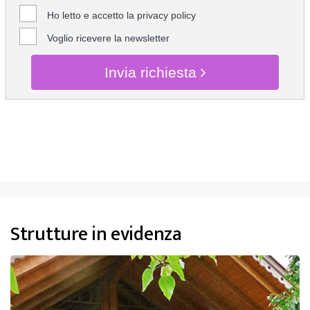
Ho letto e accetto la
privacy policy
Voglio ricevere la newsletter
Invia richiesta
CHIEDI INFO
Strutture in evidenza