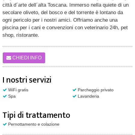
città d´arte dell´alta Toscana. Immerso nella quiete di un
secolare oliveto, del bosco e del torrente è lontano da
ogni pericolo per i nostri amici. Offriamo anche una
piscina per i cani e convenzioni con veterinario 24h, pet
shop, ristorante.
CHIEDI INFO
I nostri servizi
WiFi gratis
Parcheggio privato
Spa
Lavanderia
Tipi di trattamento
Pernottamento e colazione