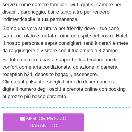
servizi come camere familiari, wi-fi gratis, camere per
disabili, parcheggio, bar e tanto altro per rendere
indimenticabile la tua permanenza.
Siamo una vera struttura pet friendly dove il tuo cane
sarà coccolato e trattato come un ospite del nostro Hotel.
Il nostro personale saprà consigliarti tanti itinerari e mete
da raggiungere e visitare con il tuo amico a 4 zampe.
Se tutto ciò non ti basta sappi che ti attendono molti
confort come aria condizionata, colazione in camera,
reception h24, deposito bagagli, ascensore.
Clicca sul pulsante, scegli il periodo di permanenza,
digita il numero degli ospiti e prenota online con booking
al prezzo più basso garantito.
MIGLIOR PREZZO
GARANTITO