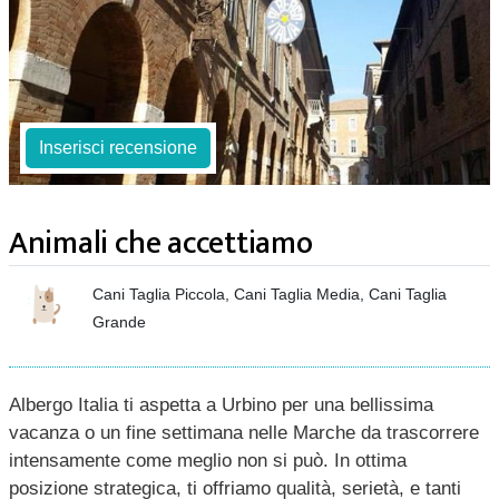
Inserisci recensione
Animali che accettiamo
Cani Taglia Piccola, Cani Taglia Media, Cani Taglia
Grande
Albergo Italia ti aspetta a Urbino per una bellissima
vacanza o un fine settimana nelle Marche da trascorrere
intensamente come meglio non si può. In ottima
posizione strategica, ti offriamo qualità, serietà, e tanti