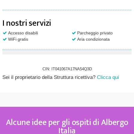
I nostri servizi
Accesso disabili
Parcheggio privato
WiFi gratis
Aria condizionata
CIN: IT041067A17NA54Q3D
Sei il proprietario della Struttura ricettiva?
Clicca qui
Alcune idee per gli ospiti di Albergo
Italia