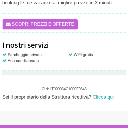
booking le tue vacanze al miglior prezzo in 3 minuti.
SCOPRI PREZZI E OFFERTE
I nostri servizi
Parcheggio privato
WiFi gratis
Aria condizionata
CIN: IT090064C1000F0343
Sei il proprietario della Struttura ricettiva?
Clicca qui