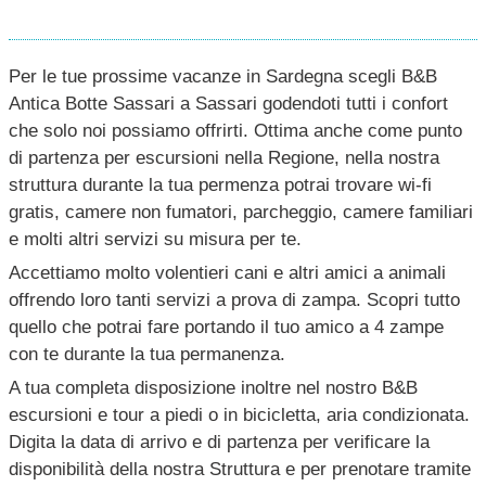
Per le tue prossime vacanze in Sardegna scegli B&B
Antica Botte Sassari a Sassari godendoti tutti i confort
che solo noi possiamo offrirti. Ottima anche come punto
di partenza per escursioni nella Regione, nella nostra
struttura durante la tua permenza potrai trovare wi-fi
gratis, camere non fumatori, parcheggio, camere familiari
e molti altri servizi su misura per te.
Accettiamo molto volentieri cani e altri amici a animali
offrendo loro tanti servizi a prova di zampa. Scopri tutto
quello che potrai fare portando il tuo amico a 4 zampe
con te durante la tua permanenza.
A tua completa disposizione inoltre nel nostro B&B
escursioni e tour a piedi o in bicicletta, aria condizionata.
Digita la data di arrivo e di partenza per verificare la
disponibilità della nostra Struttura e per prenotare tramite