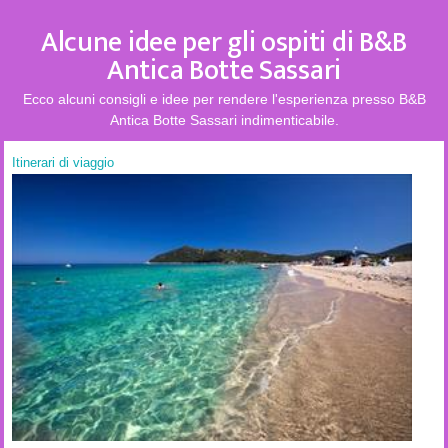
Alcune idee per gli ospiti di B&B
Antica Botte Sassari
Ecco alcuni consigli e idee per rendere l'esperienza presso B&B
Antica Botte Sassari indimenticabile.
Itinerari di viaggio