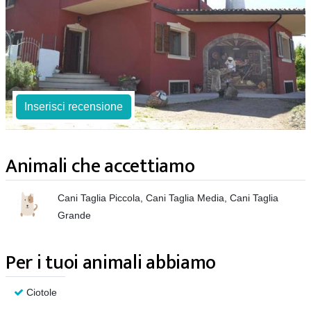
Inserisci recensione
Animali che accettiamo
Cani Taglia Piccola, Cani Taglia Media, Cani Taglia
Grande
Per i tuoi animali abbiamo
Ciotole