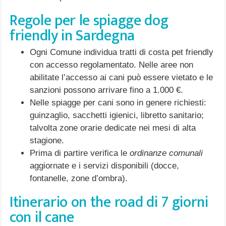
Regole per le spiagge dog
friendly in Sardegna
Ogni Comune individua tratti di costa pet friendly
con accesso regolamentato. Nelle aree non
abilitate l’accesso ai cani può essere vietato e le
sanzioni possono arrivare fino a 1.000 €.
Nelle spiagge per cani sono in genere richiesti:
guinzaglio, sacchetti igienici, libretto sanitario;
talvolta zone orarie dedicate nei mesi di alta
stagione.
Prima di partire verifica le
ordinanze comunali
aggiornate e i servizi disponibili (docce,
fontanelle, zone d’ombra).
Itinerario on the road di 7 giorni
con il cane