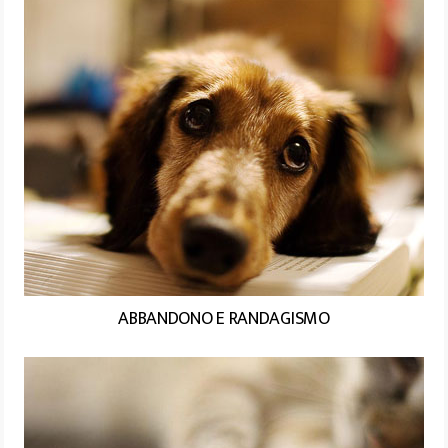
ABBANDONO E RANDAGISMO