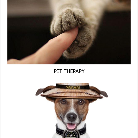
PET THERAPY