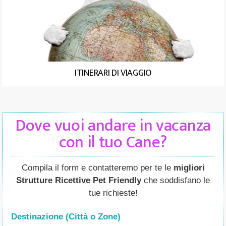
ITINERARI DI VIAGGIO
Dove vuoi andare in vacanza
con il tuo Cane?
Compila il form e contatteremo per te le
migliori
Strutture Ricettive Pet Friendly
che soddisfano le
tue richieste!
Destinazione (Città o Zone
)