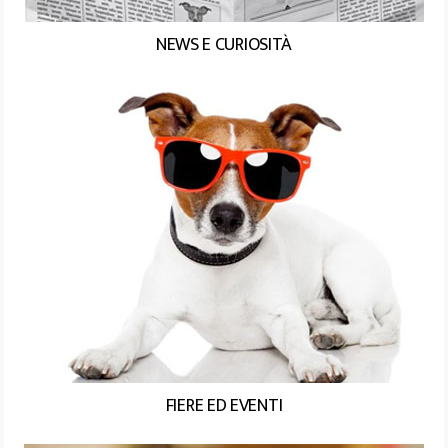
NEWS E CURIOSITÀ
FIERE ED EVENTI