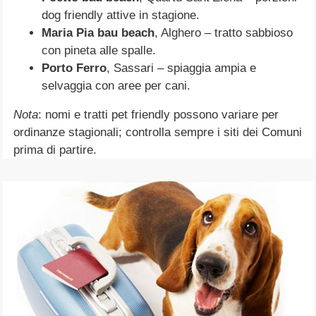
dog friendly attive in stagione.
Maria Pia bau beach
, Alghero – tratto sabbioso
con pineta alle spalle.
Porto Ferro
, Sassari – spiaggia ampia e
selvaggia con aree per cani.
Nota
: nomi e tratti pet friendly possono variare per
ordinanze stagionali; controlla sempre i siti dei Comuni
prima di partire.