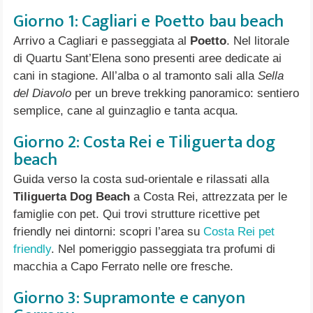
Giorno 1: Cagliari e Poetto bau beach
Arrivo a Cagliari e passeggiata al
Poetto
. Nel litorale
di Quartu Sant’Elena sono presenti aree dedicate ai
cani in stagione. All’alba o al tramonto sali alla
Sella
del Diavolo
per un breve trekking panoramico: sentiero
semplice, cane al guinzaglio e tanta acqua.
Giorno 2: Costa Rei e Tiliguerta dog
beach
Guida verso la costa sud-orientale e rilassati alla
Tiliguerta Dog Beach
a Costa Rei, attrezzata per le
famiglie con pet. Qui trovi strutture ricettive pet
friendly nei dintorni: scopri l’area su
Costa Rei pet
friendly
. Nel pomeriggio passeggiata tra profumi di
macchia a Capo Ferrato nelle ore fresche.
Giorno 3: Supramonte e canyon