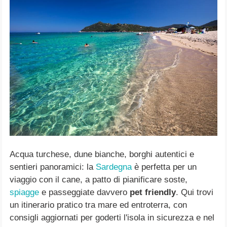
Acqua turchese, dune bianche, borghi autentici e
sentieri panoramici: la
Sardegna
è perfetta per un
viaggio con il cane, a patto di pianificare soste,
spiagge
e passeggiate davvero
pet friendly
. Qui trovi
un itinerario pratico tra mare ed entroterra, con
consigli aggiornati per goderti l'isola in sicurezza e nel