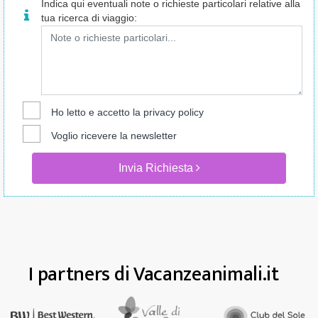
Indica qui eventuali note o richieste particolari relative alla
tua ricerca di viaggio:
Ho letto e accetto la
privacy policy
Voglio ricevere la newsletter
Invia Richiesta
I partners di Vacanzeanimali.it