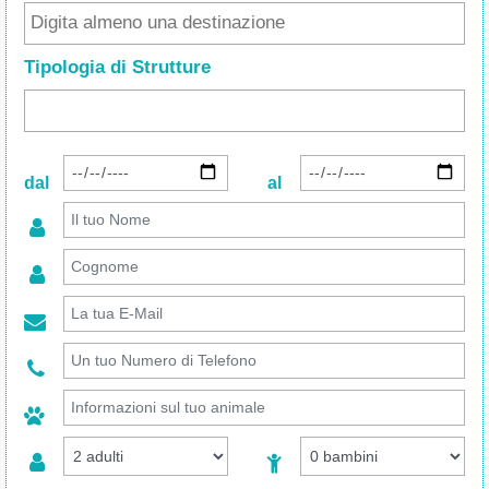
Tipologia di Strutture
dal
al