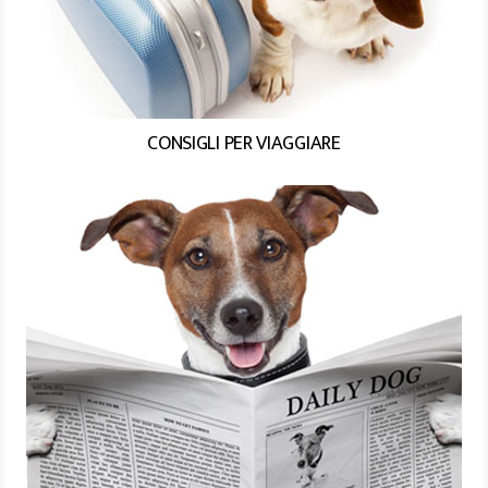
CONSIGLI PER VIAGGIARE