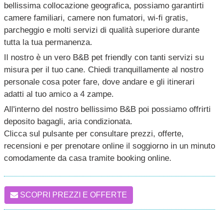
bellissima collocazione geografica, possiamo garantirti
camere familiari, camere non fumatori, wi-fi gratis,
parcheggio e molti servizi di qualità superiore durante
tutta la tua permanenza.
Il nostro è un vero B&B pet friendly con tanti servizi su
misura per il tuo cane. Chiedi tranquillamente al nostro
personale cosa poter fare, dove andare e gli itinerari
adatti al tuo amico a 4 zampe.
All'interno del nostro bellissimo B&B poi possiamo offrirti
deposito bagagli, aria condizionata.
Clicca sul pulsante per consultare prezzi, offerte,
recensioni e per prenotare online il soggiorno in un minuto
comodamente da casa tramite booking online.
SCOPRI PREZZI E OFFERTE