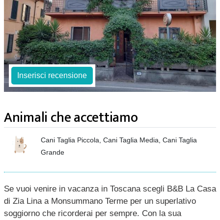
Inserisci recensione
Animali che accettiamo
Cani Taglia Piccola, Cani Taglia Media, Cani Taglia
Grande
Se vuoi venire in vacanza in Toscana scegli B&B La Casa
di Zia Lina a Monsummano Terme per un superlativo
soggiorno che ricorderai per sempre. Con la sua