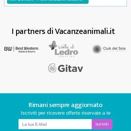
I partners di Vacanzeanimali.it
Rimani sempre aggiornato
Iscriviti per ricevere offerte riservate a te
Iscriviti