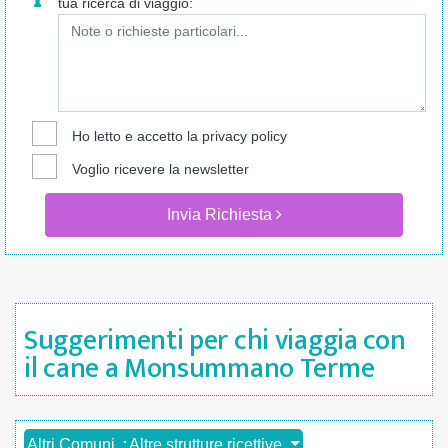
tua ricerca di viaggio:
Ho letto e accetto la
privacy policy
Voglio ricevere la newsletter
Invia Richiesta
Suggerimenti per chi viaggia con
il cane a Monsummano Terme
Altri Comuni
Altre strutture ricettive