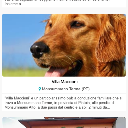
Insieme a...
Villa Maccioni
Monsummano Terme (PT)
“Villa Maccioni” è un particolarissimo b&b a conduzione familiare che si
trova a Monsummano Terme, in provincia di Pistoia, alle pendici di
Monsummano Alto, a due passi dal centro e a soli 2 minuti da...