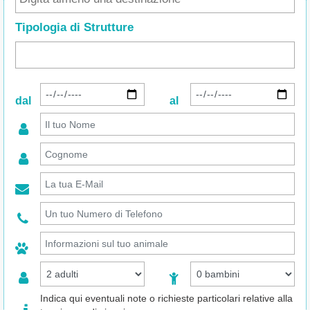
Tipologia di Strutture
dal
al
Indica qui eventuali note o richieste particolari relative alla