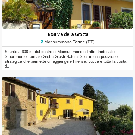
B&B via della Grotta
Monsummano Terme (PT)
Situato a 600 mt dal centro di Monsummano ed altrettanti dallo
Stabilimento Termale Grotta Giusti Natural Spa, in una posizione
strategica che permette di raggiungere Firenze, Lucca e tutta la costa
d...