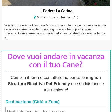
il Podere La Casina
Monsummano Terme (PT)
Scegli il Podere La Casina a Monsummano Terme per organizzare una
vacanza indimenticabile o un soggiorno anche di pochi giorni in
Toscana. Comodamente sul mare, nella nostra struttura durante la tua
p...
Dove vuoi andare in vacanza
con il tuo Cane?
Compila il form e contatteremo per te le
migliori
Strutture Ricettive Pet Friendly
che soddisfano le
tue richieste!
Destinazione (Città o Zone
)