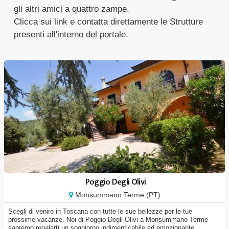
gli altri amici a quattro zampe.
Clicca sui link e contatta direttamente le Strutture
presenti all'interno del portale.
Poggio Degli Olivi
Monsummano Terme (PT)
Scegli di venire in Toscana con tutte le sue bellezze per le tue
prossime vacanze. Noi di Poggio Degli Olivi a Monsummano Terme
sapremo regalarti un soggiorno indimenticabile ed emozionante.