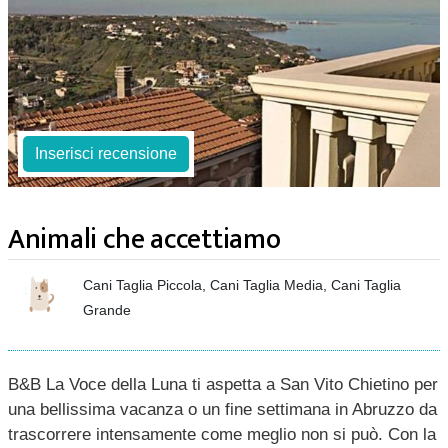
Inserisci recensione
Animali che accettiamo
Cani Taglia Piccola, Cani Taglia Media, Cani Taglia
Grande
B&B La Voce della Luna ti aspetta a San Vito Chietino per
una bellissima vacanza o un fine settimana in Abruzzo da
trascorrere intensamente come meglio non si può. Con la