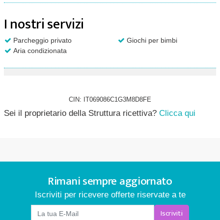
I nostri servizi
Parcheggio privato
Giochi per bimbi
Aria condizionata
CIN: IT069086C1G3M8D8FE
Sei il proprietario della Struttura ricettiva?
Clicca qui
Rimani sempre aggiornato
Iscriviti per ricevere offerte riservate a te
Iscriviti