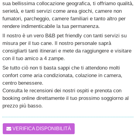
sua bellissima collocazione geografica, ti offriamo qualità,
serietà, e tanti servizi come area giochi, camere non
fumatori, parcheggio, camere familiari e tanto altro per
rendere indimenticabile la tua permanenza.
Il nostro è un vero B&B pet friendly con tanti servizi su
misura per il tuo cane. Il nostro personale saprà
consigliarti tanti itinerari e mete da raggiungere e visitare
con il tuo amico a 4 zampe.
Se tutto ciò non ti basta sappi che ti attendono molti
confort come aria condizionata, colazione in camera,
centro benessere.
Consulta le recensioni dei nostri ospiti e prenota con
booking online direttamente il tuo prossimo soggiorno al
prezzo più basso.
VERIFICA DISPONIBILITÀ