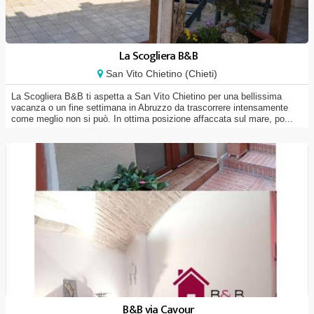
La Scogliera B&B
San Vito Chietino (Chieti)
La Scogliera B&B ti aspetta a San Vito Chietino per una bellissima
vacanza o un fine settimana in Abruzzo da trascorrere intensamente
come meglio non si può. In ottima posizione affaccata sul mare, po...
B&B via Cavour