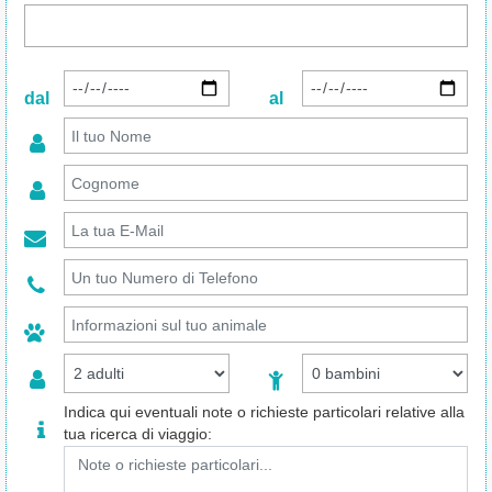
dal
al
Indica qui eventuali note o richieste particolari relative alla
tua ricerca di viaggio: