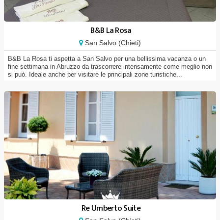
B&B La Rosa
San Salvo (Chieti)
B&B La Rosa ti aspetta a San Salvo per una bellissima vacanza o un
fine settimana in Abruzzo da trascorrere intensamente come meglio non
si può. Ideale anche per visitare le principali zone turistiche...
Re Umberto Suite