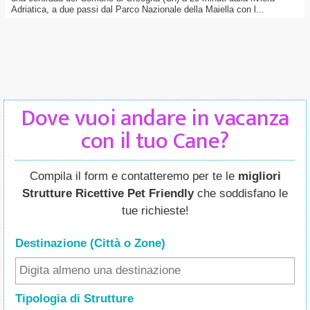
Adriatica, a due passi dal Parco Nazionale della Maiella con l...
Dove vuoi andare in vacanza
con il tuo Cane?
Compila il form e contatteremo per te le
migliori
Strutture Ricettive Pet Friendly
che soddisfano le
tue richieste!
Destinazione (Città o Zone
)
Tipologia di Strutture