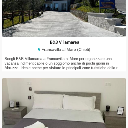
B&B Villamarea
Francavilla al Mare (Chieti)
Scegli B&B Villamarea a Francavilla al Mare per organizzare una
vacanza indimenticabile o un soggiorno anche di pochi giorni in
Abruzzo. Ideale anche per visitare le principali zone turistiche della r...