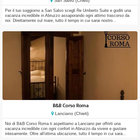
San Salvo (Chieti)
Per il tuo soggiorno a San Salvo scegli Re Umberto Suite e goditi una
vacanza incredibile in Abruzzo assaporando ogni attimo trascorso da
noi. Direttamente sul mare, tutto il tempo in cui sarai nostro...
B&B Corso Roma
Lanciano (Chieti)
Noi di B&B Corso Roma ti aspettiamo a Lanciano per offrirti una
vacanza incredibile con ogni confort in Abruzzo da vivere e gustare
intesamente. Oltre all'ottima ubicazione, tutto il tempo in cui sara...