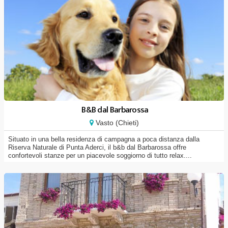
B&B dal Barbarossa
Vasto (Chieti)
Situato in una bella residenza di campagna a poca distanza dalla
Riserva Naturale di Punta Aderci, il b&b dal Barbarossa offre
confortevoli stanze per un piacevole soggiorno di tutto relax....