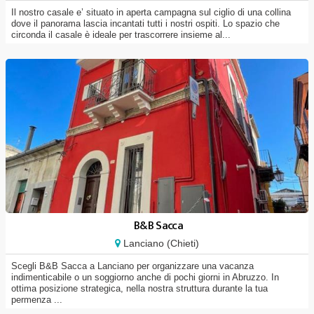
Il nostro casale e’ situato in aperta campagna sul ciglio di una collina
dove il panorama lascia incantati tutti i nostri ospiti. Lo spazio che
circonda il casale è ideale per trascorrere insieme al...
B&B Sacca
Lanciano (Chieti)
Scegli B&B Sacca a Lanciano per organizzare una vacanza
indimenticabile o un soggiorno anche di pochi giorni in Abruzzo. In
ottima posizione strategica, nella nostra struttura durante la tua
permenza ...