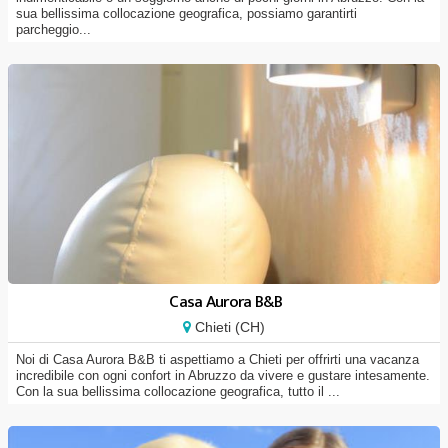
sua bellissima collocazione geografica, possiamo garantirti
parcheggio...
Casa Aurora B&B
Chieti (CH)
Noi di Casa Aurora B&B ti aspettiamo a Chieti per offrirti una vacanza
incredibile con ogni confort in Abruzzo da vivere e gustare intesamente.
Con la sua bellissima collocazione geografica, tutto il ...