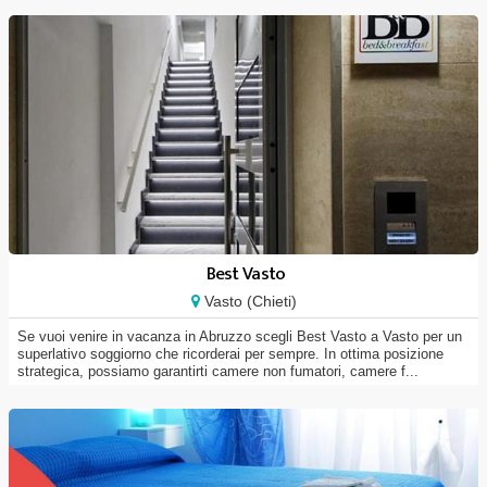
Best Vasto
Vasto (Chieti)
Se vuoi venire in vacanza in Abruzzo scegli Best Vasto a Vasto per un
superlativo soggiorno che ricorderai per sempre. In ottima posizione
strategica, possiamo garantirti camere non fumatori, camere f...