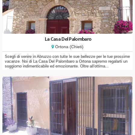
La Casa Del Palombaro
Ortona (Chieti)
Scegli di venire in Abruzzo con tutte le sue bellezze per le tue prossime
vacanze. Noi di La Casa Del Palombaro a Ortona sapremo regalarti un
soggiorno indimenticabile ed emozionante. Oltre all'ottima...