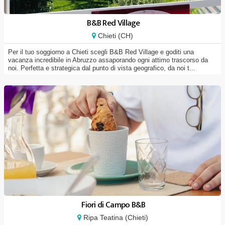
B&B Red Village
Chieti (CH)
Per il tuo soggiorno a Chieti scegli B&B Red Village e goditi una
vacanza incredibile in Abruzzo assaporando ogni attimo trascorso da
noi. Perfetta e strategica dal punto di vista geografico, da noi t...
Fiori di Campo B&B
Ripa Teatina (Chieti)