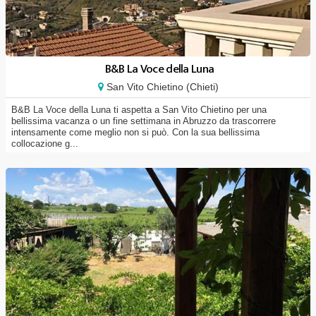
B&B La Voce della Luna
San Vito Chietino (Chieti)
B&B La Voce della Luna ti aspetta a San Vito Chietino per una
bellissima vacanza o un fine settimana in Abruzzo da trascorrere
intensamente come meglio non si può. Con la sua bellissima
collocazione g...