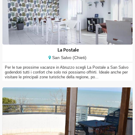
La Postale
San Salvo (Chieti)
Per le tue prossime vacanze in Abruzzo scegli La Postale a San Salvo
godendoti tutti i confort che solo noi possiamo offrirti. Ideale anche per
visitare le principali zone turistiche della regione, po...