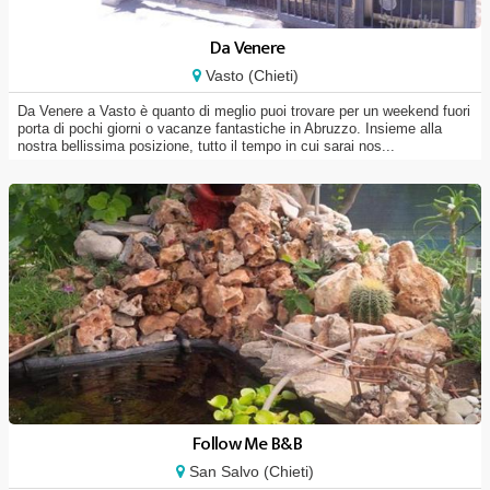
Da Venere
Vasto (Chieti)
Da Venere a Vasto è quanto di meglio puoi trovare per un weekend fuori
porta di pochi giorni o vacanze fantastiche in Abruzzo. Insieme alla
nostra bellissima posizione, tutto il tempo in cui sarai nos...
Follow Me B&B
San Salvo (Chieti)