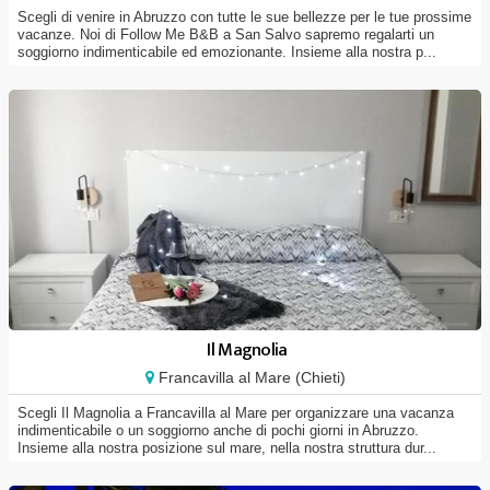
Scegli di venire in Abruzzo con tutte le sue bellezze per le tue prossime
vacanze. Noi di Follow Me B&B a San Salvo sapremo regalarti un
soggiorno indimenticabile ed emozionante. Insieme alla nostra p...
Il Magnolia
Francavilla al Mare (Chieti)
Scegli Il Magnolia a Francavilla al Mare per organizzare una vacanza
indimenticabile o un soggiorno anche di pochi giorni in Abruzzo.
Insieme alla nostra posizione sul mare, nella nostra struttura dur...