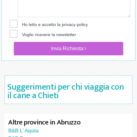
Ho letto e accetto la
privacy policy
Voglio ricevere la newsletter
Invia Richiesta
Suggerimenti per chi viaggia con
il cane a Chieti
Altre province in Abruzzo
B&B L´Aquila