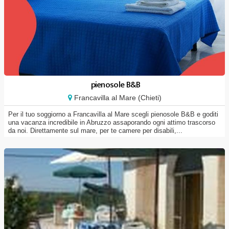
pienosole B&B
Francavilla al Mare (Chieti)
Per il tuo soggiorno a Francavilla al Mare scegli pienosole B&B e goditi
una vacanza incredibile in Abruzzo assaporando ogni attimo trascorso
da noi. Direttamente sul mare, per te camere per disabili,...