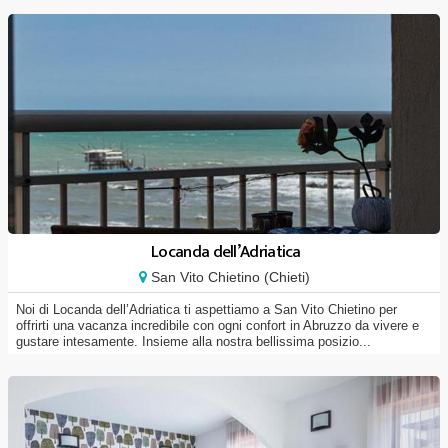
Locanda dell’Adriatica
San Vito Chietino (Chieti)
Noi di Locanda dell’Adriatica ti aspettiamo a San Vito Chietino per
offrirti una vacanza incredibile con ogni confort in Abruzzo da vivere e
gustare intesamente. Insieme alla nostra bellissima posizio...