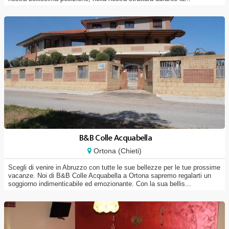
B&B Colle Acquabella
Ortona (Chieti)
Scegli di venire in Abruzzo con tutte le sue bellezze per le tue prossime
vacanze. Noi di B&B Colle Acquabella a Ortona sapremo regalarti un
soggiorno indimenticabile ed emozionante. Con la sua bellis...