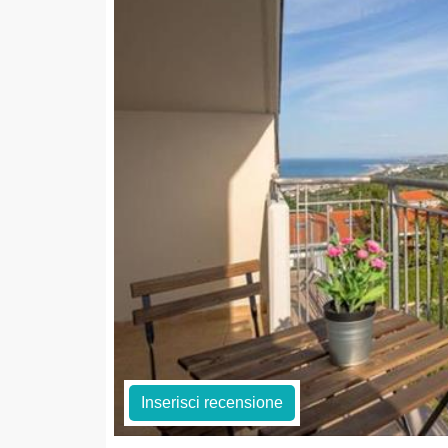
Inserisci recensione