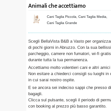
Animali che accettiamo
Cani Taglia Piccola, Cani Taglia Media,
Cani Taglia Grande
Scegli BellaVista B&B a Vasto per organizza
di pochi giorni in Abruzzo. Con la sua bellis
parcheggio, camere non fumatori, wi-fi gratis,
durante tutta la tua permanenza.
Accettiamo molto volentieri cani e altri amici
Non esitare a chiederci consigli su luoghi in
in cui sarai nostro ospite.
E se ancora sei indeciso sappi che presso di
bagagli.
Clicca sul pulsante, scegli il periodo di perm
con booking al prezzo più basso garantito.