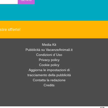
tre offerte!
Media Kit
Pubblicità su VacanzeAnimali.it
Condizioni d´Uso
Privacy policy
Cookie policy
Aggiorna le impostazioni di
tracciamento della pubblicità
Contatta la redazione
Credits